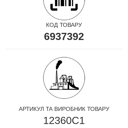
КОД ТОВАРУ
6937392
АРТИКУЛ ТА ВИРОБНИК ТОВАРУ
12360C1