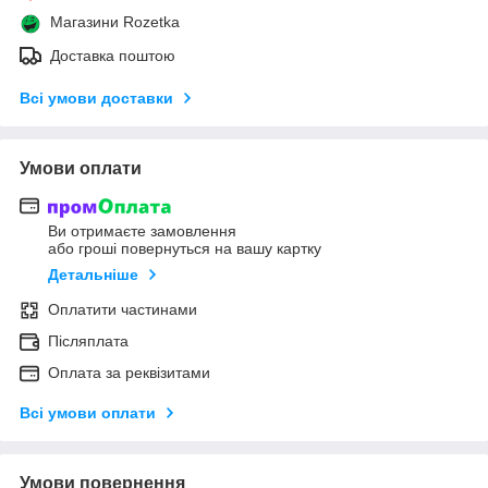
Магазини Rozetka
Доставка поштою
Всі умови доставки
Умови оплати
Ви отримаєте замовлення
або гроші повернуться на вашу картку
Детальніше
Оплатити частинами
Післяплата
Оплата за реквізитами
Всі умови оплати
Умови повернення