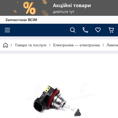
Запчастини ВСІМ
Товари та послуги
Електроніка — електроніка
Лампи