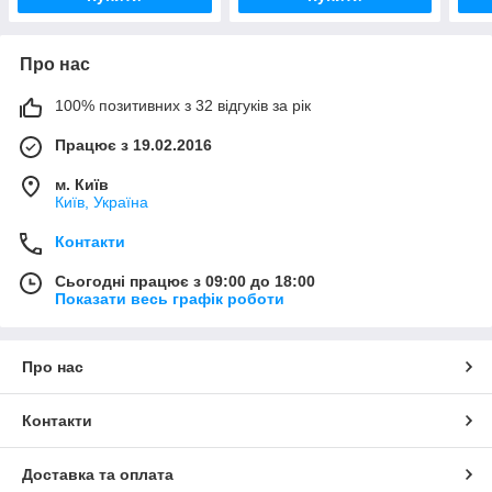
Про нас
100% позитивних з 32 відгуків за рік
Працює з 19.02.2016
м. Київ
Київ, Україна
Контакти
Сьогодні працює з 09:00 до 18:00
Показати весь графік роботи
Про нас
Контакти
Доставка та оплата