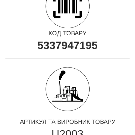
КОД ТОВАРУ
5337947195
АРТИКУЛ ТА ВИРОБНИК ТОВАРУ
U2003