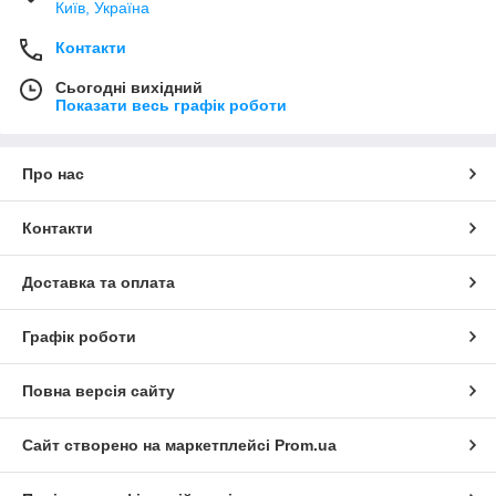
Київ, Україна
Контакти
Сьогодні вихідний
Показати весь графік роботи
Про нас
Контакти
Доставка та оплата
Графік роботи
Повна версія сайту
Сайт створено на маркетплейсі
Prom.ua