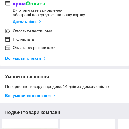
Ви отримаєте замовлення
або гроші повернуться на вашу картку
Детальніше
Оплатити частинами
Післяплата
Оплата за реквізитами
Всі умови оплати
Умови повернення
Повернення товару впродовж 14 днів за домовленістю
Всі умови повернення
Подібні товари компанії