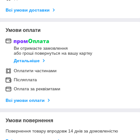
Всі умови доставки
Умови оплати
Ви отримаєте замовлення
або гроші повернуться на вашу картку
Детальніше
Оплатити частинами
Післяплата
Оплата за реквізитами
Всі умови оплати
Умови повернення
Повернення товару впродовж 14 днів за домовленістю