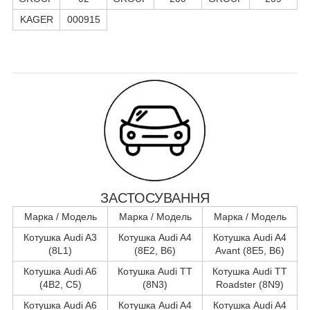
KAGER
000915
ЗАСТОСУВАННЯ
Марка / Модель
Марка / Модель
Марка / Модель
Котушка Audi A3
Котушка Audi A4
Котушка Audi A4
(8L1)
(8E2, B6)
Avant (8E5, B6)
Котушка Audi A6
Котушка Audi TT
Котушка Audi TT
(4B2, C5)
(8N3)
Roadster (8N9)
Котушка Audi A6
Котушка Audi A4
Котушка Audi A4