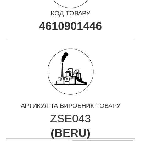
КОД ТОВАРУ
4610901446
АРТИКУЛ ТА ВИРОБНИК ТОВАРУ
ZSE043
(
BERU
)