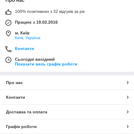
Про нас
100% позитивних з 32 відгуків за рік
Працює з 19.02.2016
м. Київ
Київ, Україна
Контакти
Сьогодні вихідний
Показати весь графік роботи
Про нас
Контакти
Доставка та оплата
Графік роботи