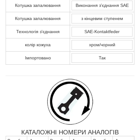
Котушка запалювання
Виконання з'єднання SAE
Котушка запалювання
з кінцевим ступенем
Технологія з'єднання
SAE-Kontaktfeder
колір кожуха
хром/чорний
Імпортовано
Так
КАТАЛОЖНІ НОМЕРИ АНАЛОГІВ