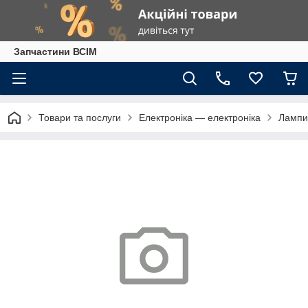
Запчастини ВСІМ
Товари та послуги
Електроніка — електроніка
Лампи