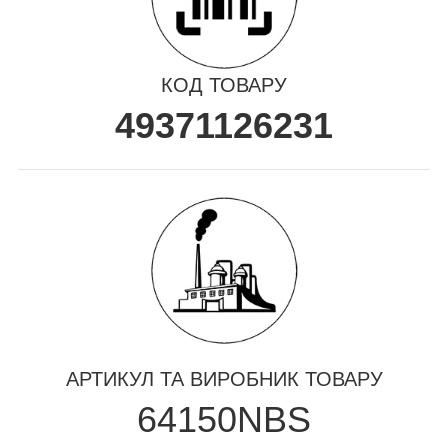
КОД ТОВАРУ
49371126231
АРТИКУЛ ТА ВИРОБНИК ТОВАРУ
64150NBS