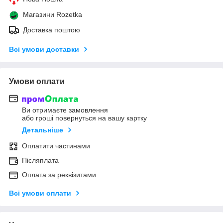
Магазини Rozetka
Доставка поштою
Всі умови доставки
Умови оплати
Ви отримаєте замовлення
або гроші повернуться на вашу картку
Детальніше
Оплатити частинами
Післяплата
Оплата за реквізитами
Всі умови оплати