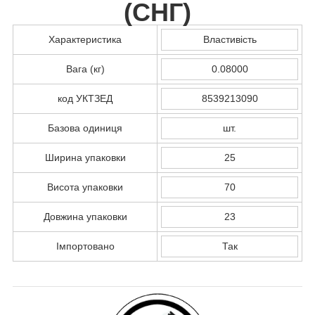
(
СНГ
)
Характеристика
Властивість
Вага (кг)
0.08000
код УКТЗЕД
8539213090
Базова одиниця
шт.
Ширина упаковки
25
Висота упаковки
70
Довжина упаковки
23
Імпортовано
Так