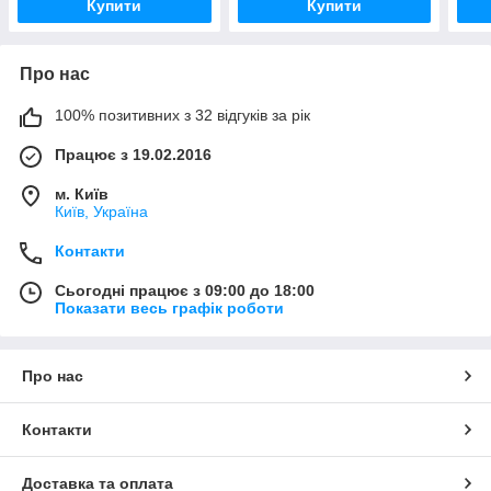
Купити
Купити
Про нас
100% позитивних з 32 відгуків за рік
Працює з 19.02.2016
м. Київ
Київ, Україна
Контакти
Сьогодні працює з 09:00 до 18:00
Показати весь графік роботи
Про нас
Контакти
Доставка та оплата