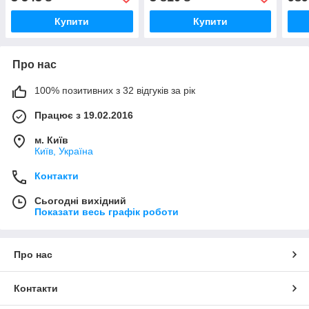
UA51
Купити
Купити
Про нас
100% позитивних з 32 відгуків за рік
Працює з 19.02.2016
м. Київ
Київ, Україна
Контакти
Сьогодні вихідний
Показати весь графік роботи
Про нас
Контакти