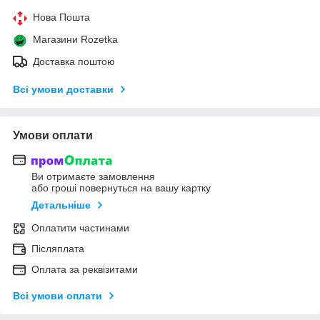
Нова Пошта
Магазини Rozetka
Доставка поштою
Всі умови доставки
Умови оплати
Ви отримаєте замовлення
або гроші повернуться на вашу картку
Детальніше
Оплатити частинами
Післяплата
Оплата за реквізитами
Всі умови оплати