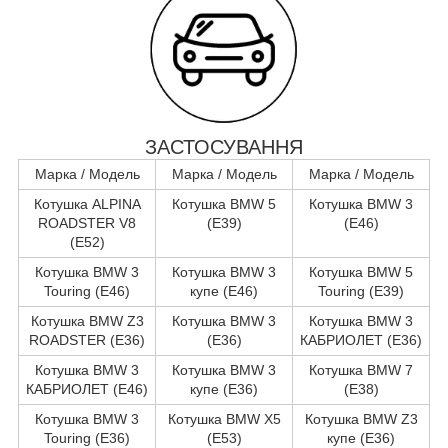
ЗАСТОСУВАННЯ
Марка / Модель
Марка / Модель
Марка / Модель
Котушка ALPINA
Котушка BMW 5
Котушка BMW 3
ROADSTER V8
(E39)
(E46)
(E52)
Котушка BMW 3
Котушка BMW 3
Котушка BMW 5
Touring (E46)
купе (E46)
Touring (E39)
Котушка BMW Z3
Котушка BMW 3
Котушка BMW 3
ROADSTER (E36)
(E36)
КАБРИОЛЕТ (E36)
Котушка BMW 3
Котушка BMW 3
Котушка BMW 7
КАБРИОЛЕТ (E46)
купе (E36)
(E38)
Котушка BMW 3
Котушка BMW X5
Котушка BMW Z3
Touring (E36)
(E53)
купе (E36)