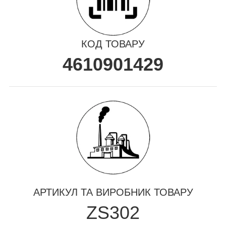
КОД ТОВАРУ
4610901429
АРТИКУЛ ТА ВИРОБНИК ТОВАРУ
ZS302