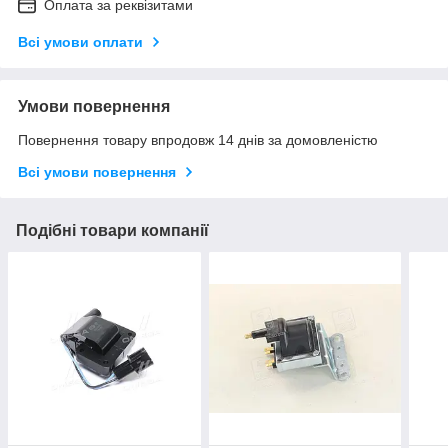
Оплата за реквізитами
Всі умови оплати
Умови повернення
Повернення товару впродовж 14 днів за домовленістю
Всі умови повернення
Подібні товари компанії