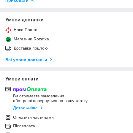
Приховати
Умови доставки
Нова Пошта
Магазини Rozetka
Доставка поштою
Всі умови доставки
Умови оплати
Ви отримаєте замовлення
або гроші повернуться на вашу картку
Детальніше
Оплатити частинами
Післяплата