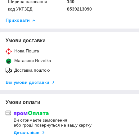
Ширина паковання
140
код УКТЗЕД
8539213090
Приховати
Умови доставки
Нова Пошта
Магазини Rozetka
Доставка поштою
Всі умови доставки
Умови оплати
Ви отримаєте замовлення
або гроші повернуться на вашу картку
Детальніше