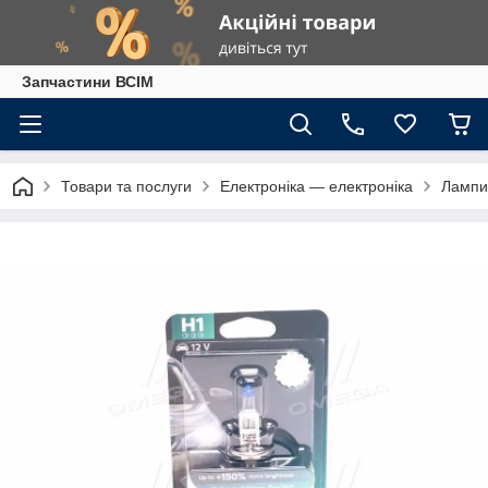
Запчастини ВСІМ
Товари та послуги
Електроніка — електроніка
Лампи