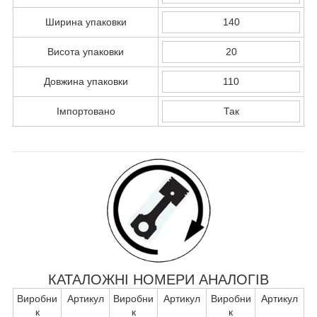
Ширина упаковки
140
Висота упаковки
20
Довжина упаковки
110
Імпортовано
Так
КАТАЛОЖНІ НОМЕРИ АНАЛОГІВ
Виробни
Артикул
Виробни
Артикул
Виробни
Артикул
к
к
к