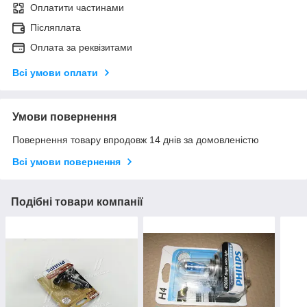
Оплатити частинами
Післяплата
Оплата за реквізитами
Всі умови оплати
Умови повернення
Повернення товару впродовж 14 днів за домовленістю
Всі умови повернення
Подібні товари компанії