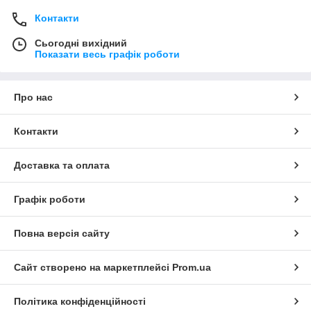
Контакти
Сьогодні вихідний
Показати весь графік роботи
Про нас
Контакти
Доставка та оплата
Графік роботи
Повна версія сайту
Сайт створено на маркетплейсі
Prom.ua
Політика конфіденційності