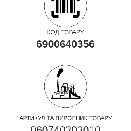
КОД ТОВАРУ
6900640356
АРТИКУЛ ТА ВИРОБНИК ТОВАРУ
060740303010