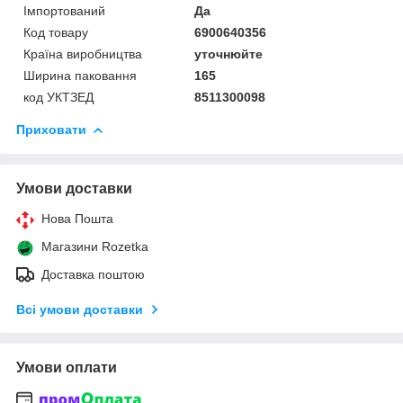
Імпортований
Да
Код товару
6900640356
Країна виробництва
уточнюйте
Ширина паковання
165
код УКТЗЕД
8511300098
Приховати
Умови доставки
Нова Пошта
Магазини Rozetka
Доставка поштою
Всі умови доставки
Умови оплати