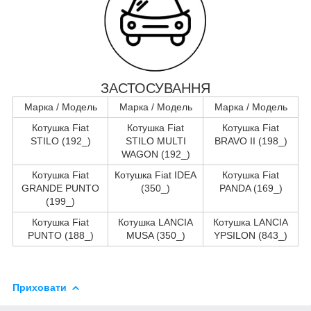
ЗАСТОСУВАННЯ
Марка / Модель
Марка / Модель
Марка / Модель
Котушка Fiat
Котушка Fiat
Котушка Fiat
STILO (192_)
STILO MULTI
BRAVO II (198_)
WAGON (192_)
Котушка Fiat
Котушка Fiat IDEA
Котушка Fiat
GRANDE PUNTO
(350_)
PANDA (169_)
(199_)
Котушка Fiat
Котушка LANCIA
Котушка LANCIA
PUNTO (188_)
MUSA (350_)
YPSILON (843_)
Приховати