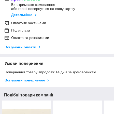
Ви отримаєте замовлення
або гроші повернуться на вашу картку
Детальніше
Оплатити частинами
Післяплата
Оплата за реквізитами
Всі умови оплати
Умови повернення
Повернення товару впродовж 14 днів за домовленістю
Всі умови повернення
Подібні товари компанії