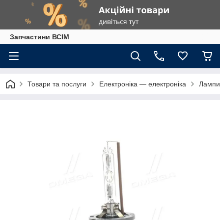
Запчастини ВСІМ
Товари та послуги
Електроніка — електроніка
Лампи