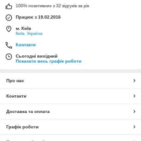
100% позитивних з 32 відгуків за рік
Працює з 19.02.2016
м. Київ
Київ, Україна
Контакти
Сьогодні вихідний
Показати весь графік роботи
Про нас
Контакти
Доставка та оплата
Графік роботи