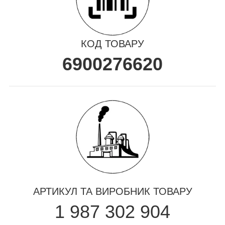
КОД ТОВАРУ
6900276620
АРТИКУЛ ТА ВИРОБНИК ТОВАРУ
1 987 302 904