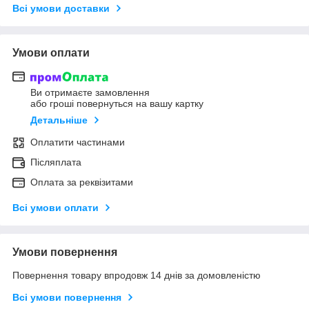
Всі умови доставки
Умови оплати
Ви отримаєте замовлення
або гроші повернуться на вашу картку
Детальніше
Оплатити частинами
Післяплата
Оплата за реквізитами
Всі умови оплати
Умови повернення
Повернення товару впродовж 14 днів за домовленістю
Всі умови повернення