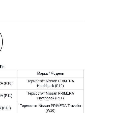
НЯ
Марка / Модель
Термостат Nissan PRIMERA
A (P10)
Hatchback (P10)
Термостат Nissan PRIMERA
A (P11)
Hatchback (P11)
Термостат Nissan PRIMERA Traveller
 (B13)
(W10)