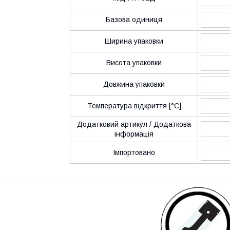
Базова одиниця
Ширина упаковки
Висота упаковки
Довжина упаковки
Температура відкриття [°C]
Додатковий артикул / Додаткова
інформація
Імпортовано