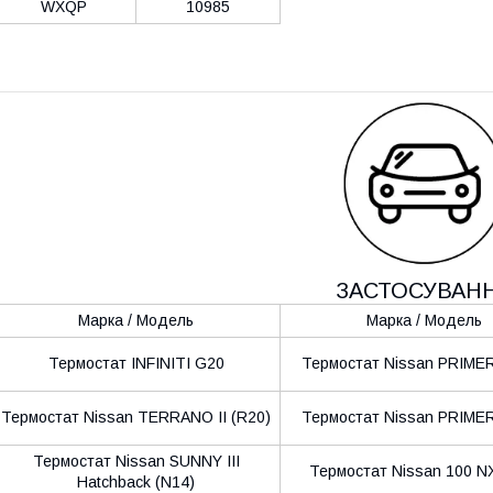
WXQP
10985
ЗАСТОСУВАН
Марка / Модель
Марка / Модель
Термостат INFINITI G20
Термостат Nissan PRIMER
Термостат Nissan TERRANO II (R20)
Термостат Nissan PRIMER
Термостат Nissan SUNNY III
Термостат Nissan 100 NX
Hatchback (N14)