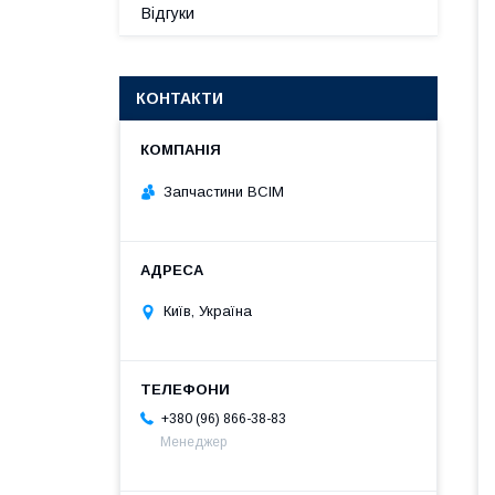
Відгуки
КОНТАКТИ
Запчастини ВСІМ
Київ, Україна
+380 (96) 866-38-83
Менеджер