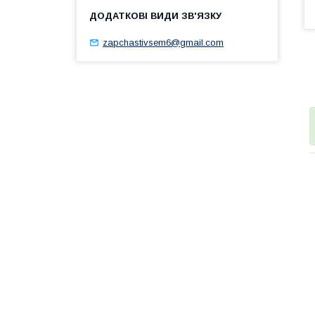
zapchastivsem6@gmail.com