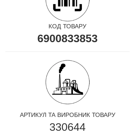
КОД ТОВАРУ
6900833853
АРТИКУЛ ТА ВИРОБНИК ТОВАРУ
330644