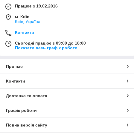
Працює з 19.02.2016
м. Київ
Київ, Україна
Контакти
Сьогодні працює з 09:00 до 18:00
Показати весь графік роботи
Про нас
Контакти
Доставка та оплата
Графік роботи
Повна версія сайту