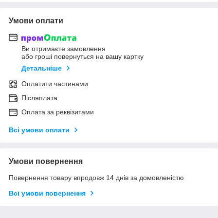
Умови оплати
Ви отримаєте замовлення
або гроші повернуться на вашу картку
Детальніше
Оплатити частинами
Післяплата
Оплата за реквізитами
Всі умови оплати
Умови повернення
Повернення товару впродовж 14 днів за домовленістю
Всі умови повернення