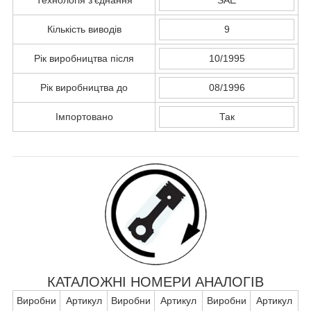
Кількість виводів
9
Рік виробництва після
10/1995
Рік виробництва до
08/1996
Імпортовано
Так
КАТАЛОЖНІ НОМЕРИ АНАЛОГІВ
Виробни
Артикул
Виробни
Артикул
Виробни
Артикул