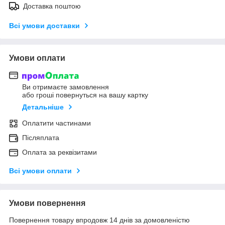
Доставка поштою
Всі умови доставки
Умови оплати
Ви отримаєте замовлення
або гроші повернуться на вашу картку
Детальніше
Оплатити частинами
Післяплата
Оплата за реквізитами
Всі умови оплати
Умови повернення
Повернення товару впродовж 14 днів за домовленістю