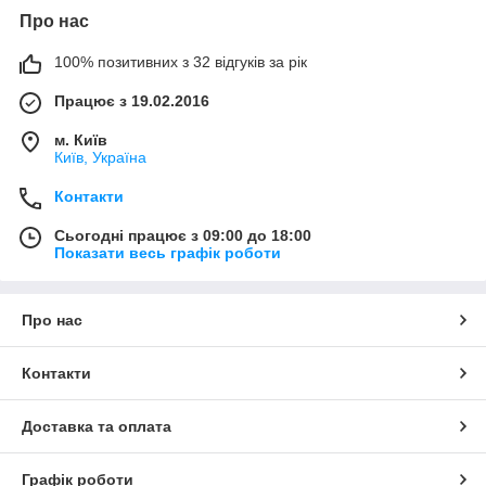
Про нас
100% позитивних з 32 відгуків за рік
Працює з 19.02.2016
м. Київ
Київ, Україна
Контакти
Сьогодні працює з 09:00 до 18:00
Показати весь графік роботи
Про нас
Контакти
Доставка та оплата
Графік роботи