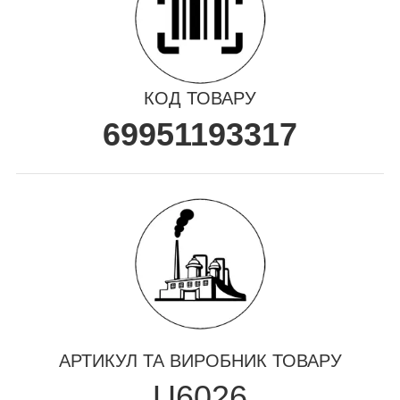
КОД ТОВАРУ
69951193317
АРТИКУЛ ТА ВИРОБНИК ТОВАРУ
U6026