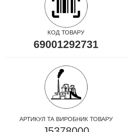
КОД ТОВАРУ
69001292731
АРТИКУЛ ТА ВИРОБНИК ТОВАРУ
J5378000