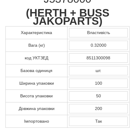
(
HERTH + BUSS
JAKOPARTS
)
Характеристика
Властивість
Вага (кг)
0.32000
код УКТЗЕД
8511300098
Базова одиниця
шт.
Ширина упаковки
100
Висота упаковки
50
Довжина упаковки
200
Імпортовано
Так