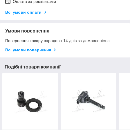
Оплата за реквізитами
Всі умови оплати
Умови повернення
Повернення товару впродовж 14 днів за домовленістю
Всі умови повернення
Подібні товари компанії