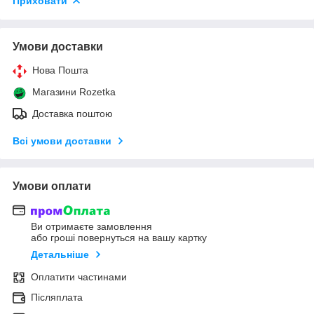
Приховати
Умови доставки
Нова Пошта
Магазини Rozetka
Доставка поштою
Всі умови доставки
Умови оплати
Ви отримаєте замовлення
або гроші повернуться на вашу картку
Детальніше
Оплатити частинами
Післяплата