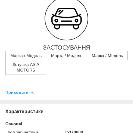
ЗАСТОСУВАННЯ
Марка / Модель
Марка / Модель
Марка / Модель
Котушка ASIA
MOTORS
Приховати
Характеристики
Основні
Код запчастини
J5378000