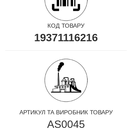
КОД ТОВАРУ
19371116216
АРТИКУЛ ТА ВИРОБНИК ТОВАРУ
AS0045