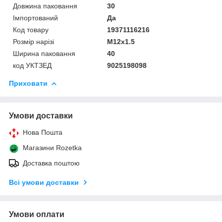
Довжина паковання
30
Імпортований
Да
Код товару
19371116216
Розмір нарізі
M12x1.5
Ширина паковання
40
код УКТЗЕД
9025198098
Приховати
Умови доставки
Нова Пошта
Магазини Rozetka
Доставка поштою
Всі умови доставки
Умови оплати