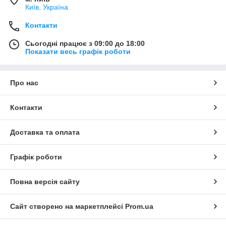
Київ, Україна
Контакти
Сьогодні працює з 09:00 до 18:00
Показати весь графік роботи
Про нас
Контакти
Доставка та оплата
Графік роботи
Повна версія сайту
Сайт створено на маркетплейсі
Prom.ua