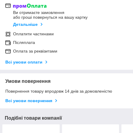
Ви отримаєте замовлення
або гроші повернуться на вашу картку
Детальніше
Оплатити частинами
Післяплата
Оплата за реквізитами
Всі умови оплати
Умови повернення
Повернення товару впродовж 14 днів за домовленістю
Всі умови повернення
Подібні товари компанії