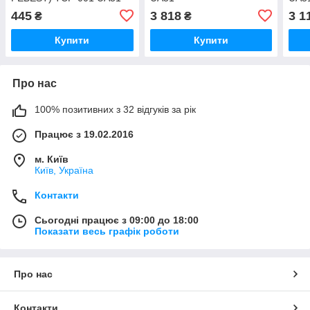
445
3 818
3 1
₴
₴
Купити
Купити
Про нас
100% позитивних з 32 відгуків за рік
Працює з 19.02.2016
м. Київ
Київ, Україна
Контакти
Сьогодні працює з 09:00 до 18:00
Показати весь графік роботи
Про нас
Контакти