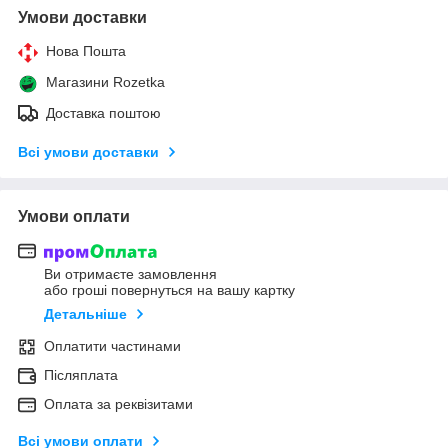
Умови доставки
Нова Пошта
Магазини Rozetka
Доставка поштою
Всі умови доставки
Умови оплати
Ви отримаєте замовлення
або гроші повернуться на вашу картку
Детальніше
Оплатити частинами
Післяплата
Оплата за реквізитами
Всі умови оплати