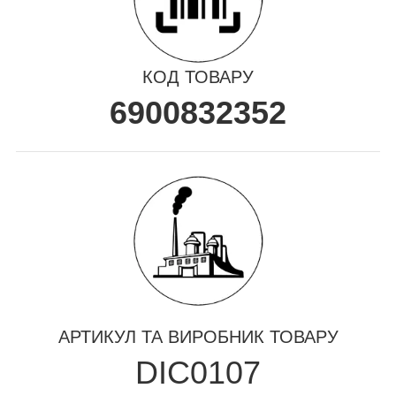
КОД ТОВАРУ
6900832352
АРТИКУЛ ТА ВИРОБНИК ТОВАРУ
DIC0107