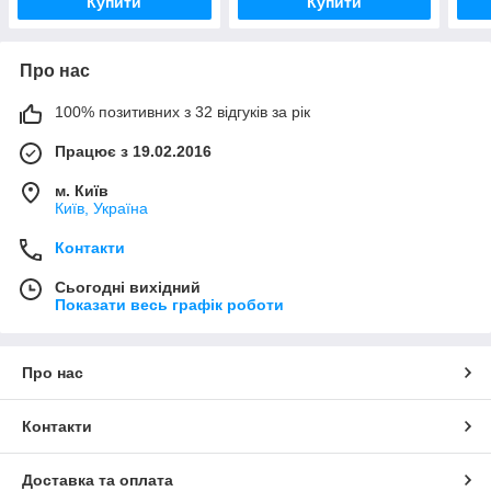
Купити
Купити
Про нас
100% позитивних з 32 відгуків за рік
Працює з 19.02.2016
м. Київ
Київ, Україна
Контакти
Сьогодні вихідний
Показати весь графік роботи
Про нас
Контакти
Доставка та оплата