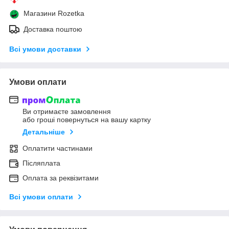
Магазини Rozetka
Доставка поштою
Всі умови доставки
Умови оплати
Ви отримаєте замовлення
або гроші повернуться на вашу картку
Детальніше
Оплатити частинами
Післяплата
Оплата за реквізитами
Всі умови оплати