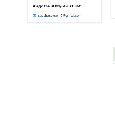
zapchastivsem6@gmail.com