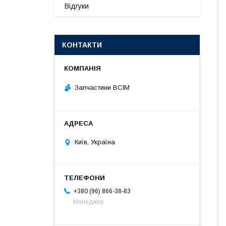
Відгуки
КОНТАКТИ
Запчастини ВСІМ
Київ, Україна
+380 (96) 866-38-83
Менеджер