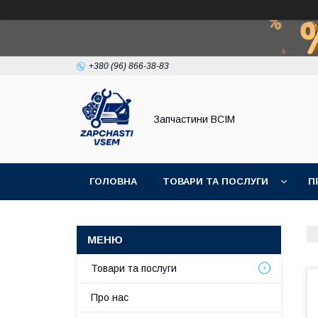
+380 (96) 866-38-83
Запчастини ВСІМ
ГОЛОВНА
ТОВАРИ ТА ПОСЛУГИ
П
Товари та послуги
Про нас