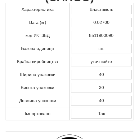
Характеристика
Властивість
Вага (кг)
0.02700
код УКТЗЕД
8511900090
Базова одиниця
шт.
Країна виробництва
уточнюйте
Ширина упаковки
40
Висота упаковки
30
Довжина упаковки
40
Імпортовано
Так