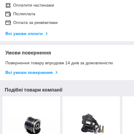
Оплатити частинами
Післяплата
Оплата за реквізитами
Всі умови оплати
Умови повернення
Повернення товару впродовж 14 днів за домовленістю
Всі умови повернення
Подібні товари компанії