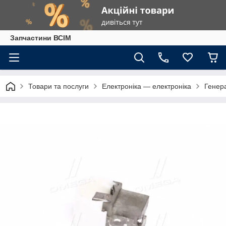
Запчастини ВСІМ
Товари та послуги
Електроніка — електроніка
Генер