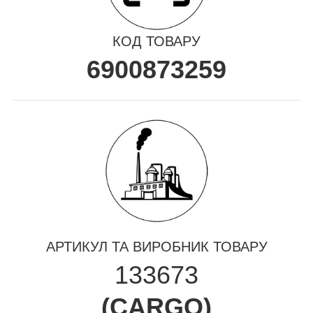
КОД ТОВАРУ
6900873259
АРТИКУЛ ТА ВИРОБНИК ТОВАРУ
133673
(
CARGO
)