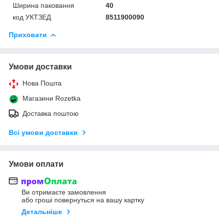
Ширина паковання
40
код УКТЗЕД
8511900090
Приховати
Умови доставки
Нова Пошта
Магазини Rozetka
Доставка поштою
Всі умови доставки
Умови оплати
Ви отримаєте замовлення
або гроші повернуться на вашу картку
Детальніше