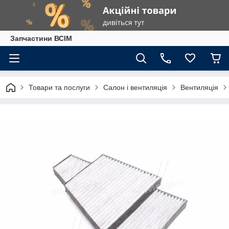
Запчастини ВСІМ
Товари та послуги
Салон і вентиляція
Вентиляція