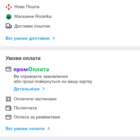
Нова Пошта
Магазини Rozetka
Доставка поштою
Всі умови доставки
Умови оплати
Ви отримаєте замовлення
або гроші повернуться на вашу картку
Детальніше
Оплатити частинами
Післяплата
Оплата за реквізитами
Всі умови оплати