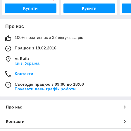
Купити
Купити
Про нас
100% позитивних з 32 відгуків за рік
Працює з 19.02.2016
м. Київ
Київ, Україна
Контакти
Сьогодні працює з 09:00 до 18:00
Показати весь графік роботи
Про нас
Контакти