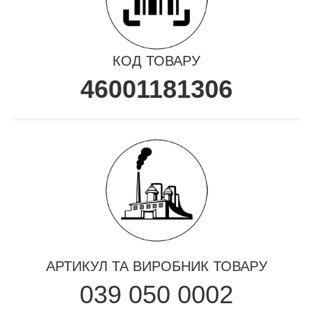
КОД ТОВАРУ
46001181306
АРТИКУЛ ТА ВИРОБНИК ТОВАРУ
039 050 0002