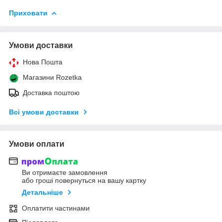
Приховати
Умови доставки
Нова Пошта
Магазини Rozetka
Доставка поштою
Всі умови доставки
Умови оплати
Ви отримаєте замовлення
або гроші повернуться на вашу картку
Детальніше
Оплатити частинами