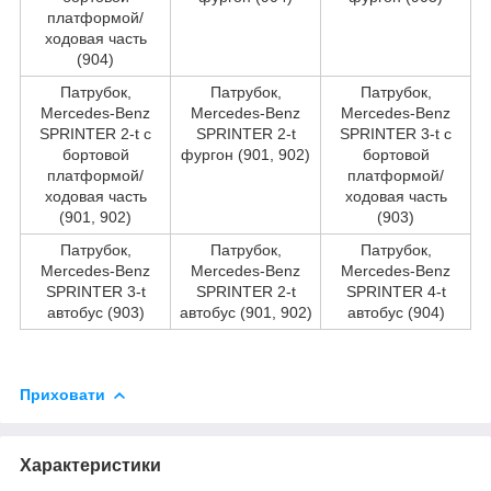
платформой/
ходовая часть
(904)
Патрубок,
Патрубок,
Патрубок,
Mercedes-Benz
Mercedes-Benz
Mercedes-Benz
SPRINTER 2-t c
SPRINTER 2-t
SPRINTER 3-t c
бортовой
фургон (901, 902)
бортовой
платформой/
платформой/
ходовая часть
ходовая часть
(901, 902)
(903)
Патрубок,
Патрубок,
Патрубок,
Mercedes-Benz
Mercedes-Benz
Mercedes-Benz
SPRINTER 3-t
SPRINTER 2-t
SPRINTER 4-t
автобус (903)
автобус (901, 902)
автобус (904)
Приховати
Характеристики