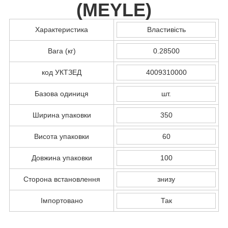
(
MEYLE
)
Характеристика
Властивість
Вага (кг)
0.28500
код УКТЗЕД
4009310000
Базова одиниця
шт.
Ширина упаковки
350
Висота упаковки
60
Довжина упаковки
100
Сторона встановлення
знизу
Імпортовано
Так