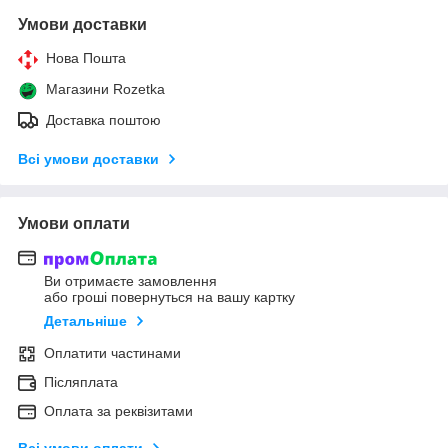
Умови доставки
Нова Пошта
Магазини Rozetka
Доставка поштою
Всі умови доставки
Умови оплати
Ви отримаєте замовлення
або гроші повернуться на вашу картку
Детальніше
Оплатити частинами
Післяплата
Оплата за реквізитами