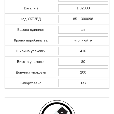
Вага (кг)
1.32000
код УКТЗЕД
8511300098
Базова одиниця
шт.
Країна виробництва
уточнюйте
Ширина упаковки
410
Висота упаковки
80
Довжина упаковки
200
Імпортовано
Так