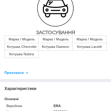
ЗАСТОСУВАННЯ
Марка / Модель
Марка / Модель
Марка / Модель
Котушка Chevrolet
Котушка Daewoo
Котушка Lacetti
Котушка Nubira
Приховати
Характеристики
Основні
Виробник
ERA