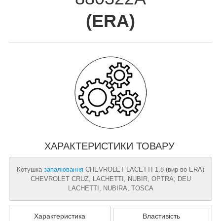
(
ERA
)
ХАРАКТЕРИСТИКИ ТОВАРУ
Котушка
запалювання
CHEVROLET LACETTI 1.8 (вир-во ERA)
CHEVROLET CRUZ, LACHETTI, NUBIR, OPTRA; DEU
LACHETTI, NUBIRA, TOSCA
Характеристика
Властивість