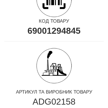
КОД ТОВАРУ
69001294845
АРТИКУЛ ТА ВИРОБНИК ТОВАРУ
ADG02158