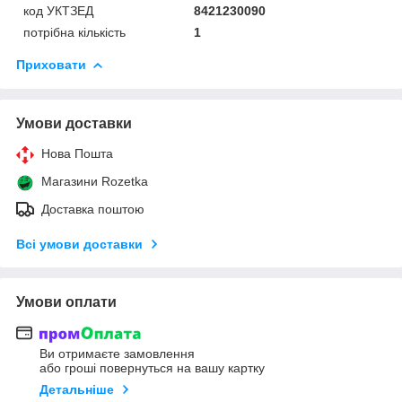
код УКТЗЕД
8421230090
потрібна кількість
1
Приховати
Умови доставки
Нова Пошта
Магазини Rozetka
Доставка поштою
Всі умови доставки
Умови оплати
Ви отримаєте замовлення
або гроші повернуться на вашу картку
Детальніше