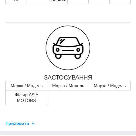
ЗАСТОСУВАННЯ
Марка / Модель
Марка / Модель
Марка / Модель
Фільтр ASIA
MOTORS
Приховати