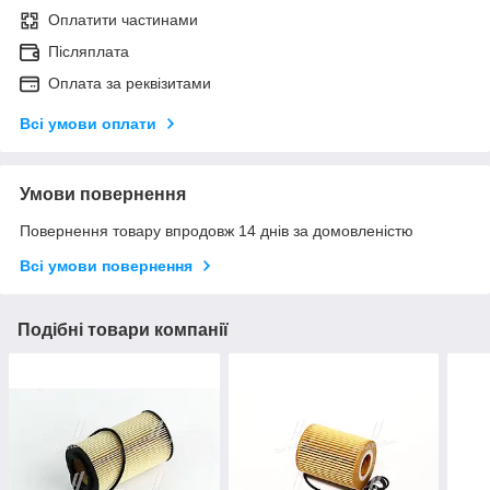
Оплатити частинами
Післяплата
Оплата за реквізитами
Всі умови оплати
Умови повернення
Повернення товару впродовж 14 днів за домовленістю
Всі умови повернення
Подібні товари компанії