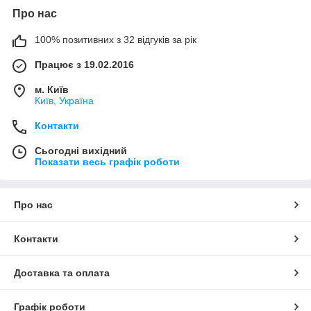
Про нас
100% позитивних з 32 відгуків за рік
Працює з 19.02.2016
м. Київ
Київ, Україна
Контакти
Сьогодні вихідний
Показати весь графік роботи
Про нас
Контакти
Доставка та оплата
Графік роботи