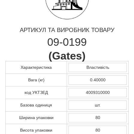
АРТИКУЛ ТА ВИРОБНИК ТОВАРУ
09-0199
(
Gates
)
Характеристика
Властивість
Вага (кг)
0.40000
код УКТЗЕД
4009310000
Базова одиниця
шт.
Ширина упаковки
80
Висота упаковки
80