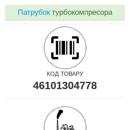
Патрубок
турбокомпресора
КОД ТОВАРУ
46101304778