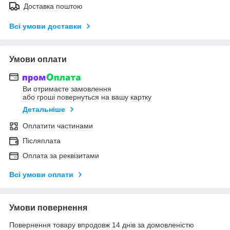
Доставка поштою
Всі умови доставки
Умови оплати
Ви отримаєте замовлення
або гроші повернуться на вашу картку
Детальніше
Оплатити частинами
Післяплата
Оплата за реквізитами
Всі умови оплати
Умови повернення
Повернення товару впродовж 14 днів за домовленістю