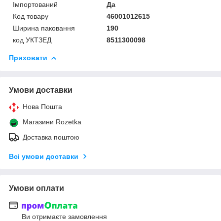
Імпортований
Да
Код товару
46001012615
Ширина паковання
190
код УКТЗЕД
8511300098
Приховати
Умови доставки
Нова Пошта
Магазини Rozetka
Доставка поштою
Всі умови доставки
Умови оплати
Ви отримаєте замовлення