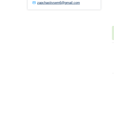
zapchastivsem6@gmail.com