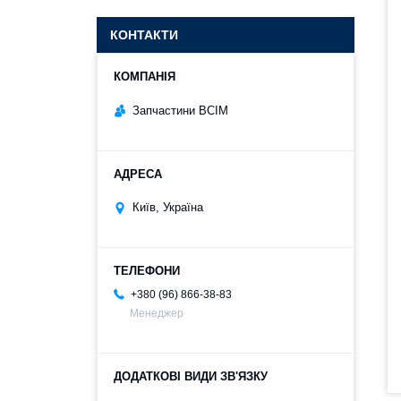
КОНТАКТИ
Запчастини ВСІМ
Київ, Україна
+380 (96) 866-38-83
Менеджер