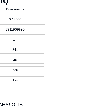
Властивість
0.15000
5911909990
шт.
241
40
220
Так
АНАЛОГІВ