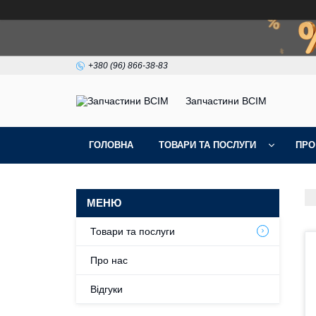
+380 (96) 866-38-83
Запчастини ВСІМ
ГОЛОВНА
ТОВАРИ ТА ПОСЛУГИ
ПРО
Товари та послуги
Про нас
Відгуки