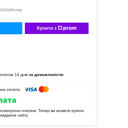
1206266-omg
Купити з
отягом 14 днів
за домовленістю
 електронні платежі. Тепер ви можете купити
окидаючи сайту.