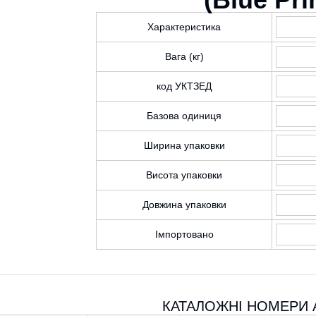
Характеристика
Вага (кг)
код УКТЗЕД
Базова одиниця
Ширина упаковки
Висота упаковки
Довжина упаковки
Імпортовано
КАТАЛОЖНІ НОМЕРИ 