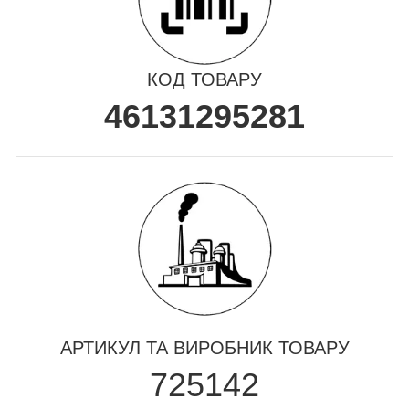
КОД ТОВАРУ
46131295281
АРТИКУЛ ТА ВИРОБНИК ТОВАРУ
725142