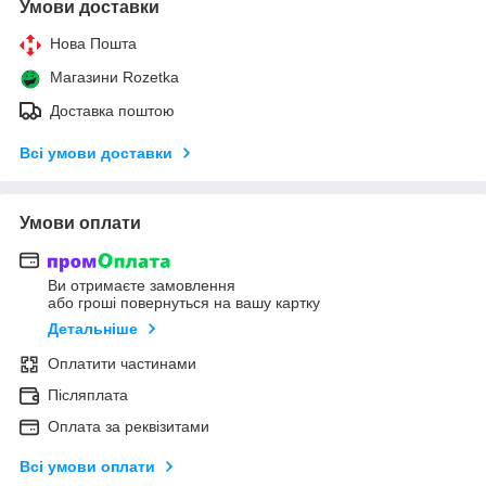
Умови доставки
Нова Пошта
Магазини Rozetka
Доставка поштою
Всі умови доставки
Умови оплати
Ви отримаєте замовлення
або гроші повернуться на вашу картку
Детальніше
Оплатити частинами
Післяплата
Оплата за реквізитами
Всі умови оплати