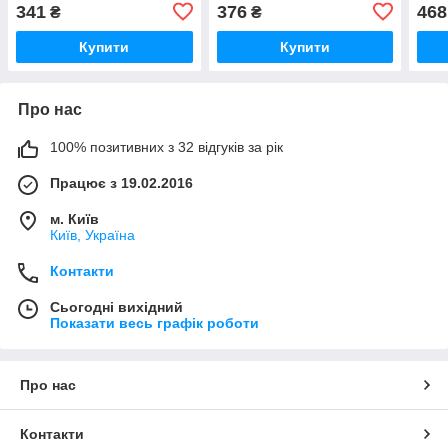
341
376
468
₴
₴
Купити
Купити
Про нас
100% позитивних з 32 відгуків за рік
Працює з 19.02.2016
м. Київ
Київ, Україна
Контакти
Сьогодні вихідний
Показати весь графік роботи
Про нас
Контакти