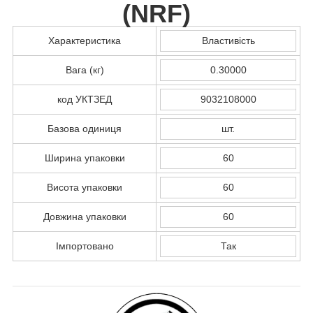
(
NRF
)
Характеристика
Властивість
Вага (кг)
0.30000
код УКТЗЕД
9032108000
Базова одиниця
шт.
Ширина упаковки
60
Висота упаковки
60
Довжина упаковки
60
Імпортовано
Так