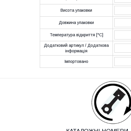
Висота упаковки
Довжина упаковки
Температура відкриття [°C]
Додатковий артикул / Додаткова
інформація
Імпортовано
КАТАЛОЖНІ НОМЕРИ 