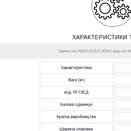
ХАРАКТЕРИСТИКИ 
Термостат MERCEDES-BENZ (вир-во Ma
Характеристика
Вага (кг)
код УКТЗЕД
Базова одиниця
Країна виробництва
Ширина упаковки