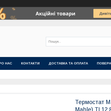
РО НАС
КОНТАКТИ
ДОСТАВКА ТА ОПЛАТА
ПОВЕРН
Термостат 
Mahle) TI 12