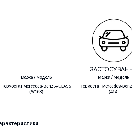
ЗАСТОСУВАН
Марка / Модель
Марка / Модель
Термостат Mercedes-Benz A-CLASS
Термостат Mercedes-Ben
(W168)
(414)
арактеристики