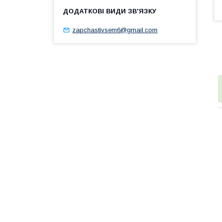
zapchastivsem6@gmail.com