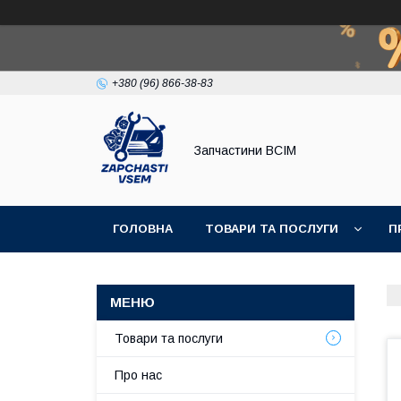
+380 (96) 866-38-83
Запчастини ВСІМ
ГОЛОВНА
ТОВАРИ ТА ПОСЛУГИ
П
Товари та послуги
Про нас