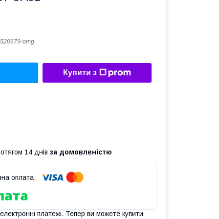
520679-omg
Купити з
ротягом 14 днів
за домовленістю
 електронні платежі. Тепер ви можете купити