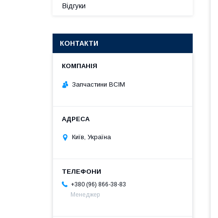
Відгуки
КОНТАКТИ
Запчастини ВСІМ
Київ, Україна
+380 (96) 866-38-83
Менеджер