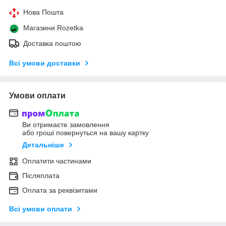
Нова Пошта
Магазини Rozetka
Доставка поштою
Всі умови доставки
Умови оплати
Ви отримаєте замовлення
або гроші повернуться на вашу картку
Детальніше
Оплатити частинами
Післяплата
Оплата за реквізитами
Всі умови оплати