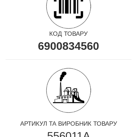
КОД ТОВАРУ
6900834560
АРТИКУЛ ТА ВИРОБНИК ТОВАРУ
556011A