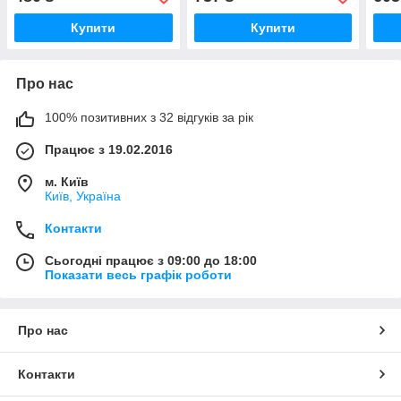
Купити
Купити
Про нас
100% позитивних з 32 відгуків за рік
Працює з 19.02.2016
м. Київ
Київ, Україна
Контакти
Сьогодні працює з 09:00 до 18:00
Показати весь графік роботи
Про нас
Контакти