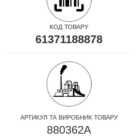
КОД ТОВАРУ
61371188878
АРТИКУЛ ТА ВИРОБНИК ТОВАРУ
880362A