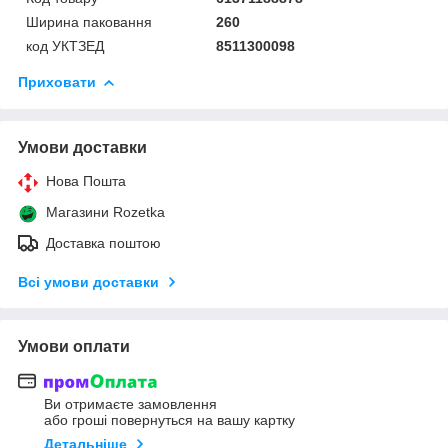
Ширина паковання
260
код УКТЗЕД
8511300098
Приховати
Умови доставки
Нова Пошта
Магазини Rozetka
Доставка поштою
Всі умови доставки
Умови оплати
Ви отримаєте замовлення
або гроші повернуться на вашу картку
Детальніше