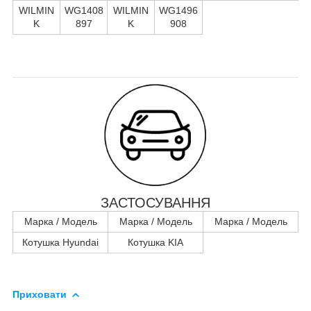
WILMIN
WG1408
WILMIN
WG1496
K
897
K
908
ЗАСТОСУВАННЯ
Марка / Модель
Марка / Модель
Марка / Модель
Котушка Hyundai
Котушка KIA
Приховати