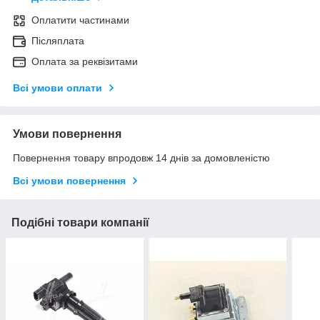
Оплатити частинами
Післяплата
Оплата за реквізитами
Всі умови оплати
Умови повернення
Повернення товару впродовж 14 днів за домовленістю
Всі умови повернення
Подібні товари компанії