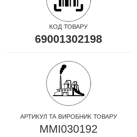
КОД ТОВАРУ
69001302198
АРТИКУЛ ТА ВИРОБНИК ТОВАРУ
MMI030192