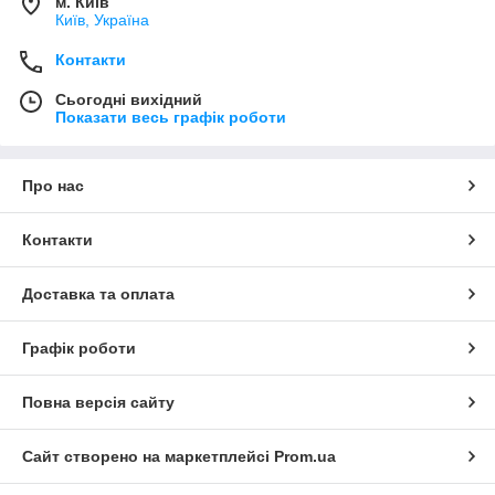
м. Київ
Київ, Україна
Контакти
Сьогодні вихідний
Показати весь графік роботи
Про нас
Контакти
Доставка та оплата
Графік роботи
Повна версія сайту
Сайт створено на маркетплейсі
Prom.ua