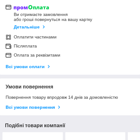
Ви отримаєте замовлення
або гроші повернуться на вашу картку
Детальніше
Оплатити частинами
Післяплата
Оплата за реквізитами
Всі умови оплати
Умови повернення
Повернення товару впродовж 14 днів за домовленістю
Всі умови повернення
Подібні товари компанії