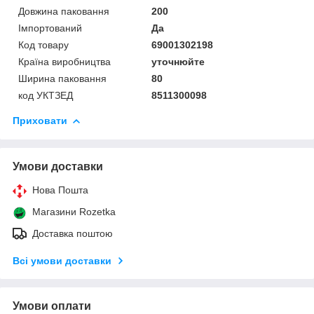
Довжина паковання
200
Імпортований
Да
Код товару
69001302198
Країна виробництва
уточнюйте
Ширина паковання
80
код УКТЗЕД
8511300098
Приховати
Умови доставки
Нова Пошта
Магазини Rozetka
Доставка поштою
Всі умови доставки
Умови оплати