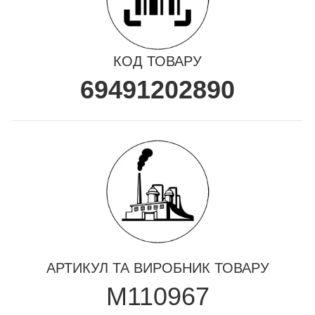
КОД ТОВАРУ
69491202890
АРТИКУЛ ТА ВИРОБНИК ТОВАРУ
M110967