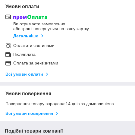
Умови оплати
Ви отримаєте замовлення
або гроші повернуться на вашу картку
Детальніше
Оплатити частинами
Післяплата
Оплата за реквізитами
Всі умови оплати
Умови повернення
Повернення товару впродовж 14 днів за домовленістю
Всі умови повернення
Подібні товари компанії