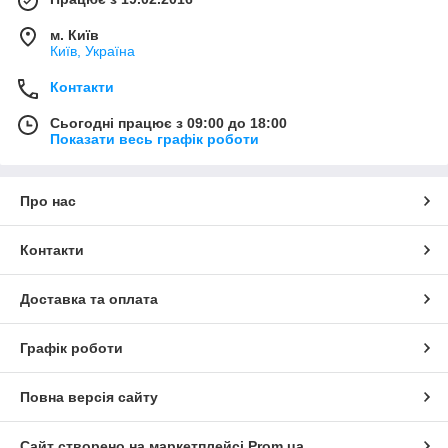
м. Київ
Київ, Україна
Контакти
Сьогодні працює з 09:00 до 18:00
Показати весь графік роботи
Про нас
Контакти
Доставка та оплата
Графік роботи
Повна версія сайту
Сайт створено на маркетплейсі
Prom.ua