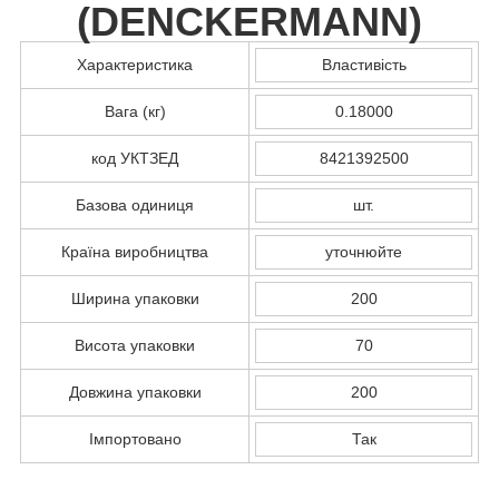
(
DENCKERMANN
)
Характеристика
Властивість
Вага (кг)
0.18000
код УКТЗЕД
8421392500
Базова одиниця
шт.
Країна виробництва
уточнюйте
Ширина упаковки
200
Висота упаковки
70
Довжина упаковки
200
Імпортовано
Так