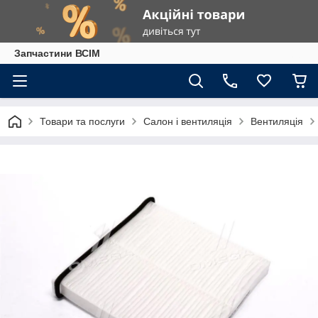
Запчастини ВСІМ
Товари та послуги
Салон і вентиляція
Вентиляція