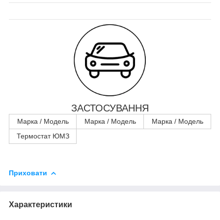
ЗАСТОСУВАННЯ
Марка / Модель
Марка / Модель
Марка / Модель
Термостат ЮМЗ
Приховати
Характеристики