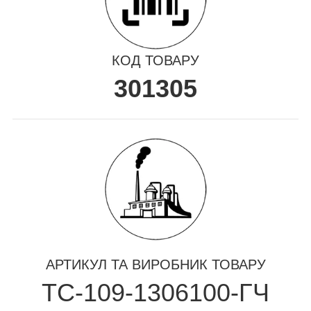
КОД ТОВАРУ
301305
АРТИКУЛ ТА ВИРОБНИК ТОВАРУ
ТС-109-1306100-ГЧ