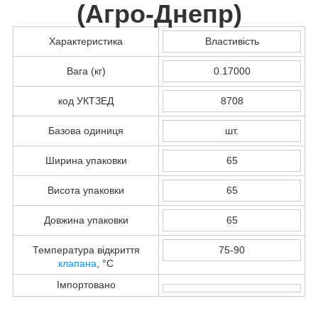
(
Агро-Днепр
)
Характеристика
Властивість
Вага (кг)
0.17000
код УКТЗЕД
8708
Базова одиниця
шт.
Ширина упаковки
65
Висота упаковки
65
Довжина упаковки
65
Температура відкриття
75-90
клапана
, °С
Імпортовано