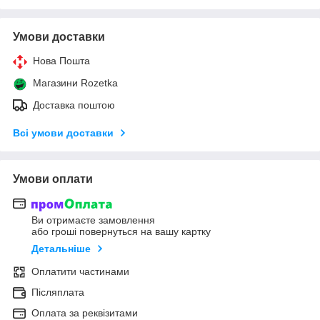
Умови доставки
Нова Пошта
Магазини Rozetka
Доставка поштою
Всі умови доставки
Умови оплати
Ви отримаєте замовлення
або гроші повернуться на вашу картку
Детальніше
Оплатити частинами
Післяплата
Оплата за реквізитами