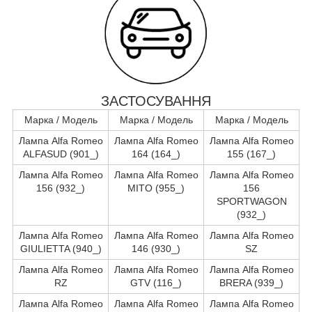
ЗАСТОСУВАННЯ
Марка / Модель
Марка / Модель
Марка / Модель
Лампа Alfa Romeo
Лампа Alfa Romeo
Лампа Alfa Romeo
ALFASUD (901_)
164 (164_)
155 (167_)
Лампа Alfa Romeo
Лампа Alfa Romeo
Лампа Alfa Romeo
156 (932_)
MITO (955_)
156
SPORTWAGON
(932_)
Лампа Alfa Romeo
Лампа Alfa Romeo
Лампа Alfa Romeo
GIULIETTA (940_)
146 (930_)
SZ
Лампа Alfa Romeo
Лампа Alfa Romeo
Лампа Alfa Romeo
RZ
GTV (116_)
BRERA (939_)
Лампа Alfa Romeo
Лампа Alfa Romeo
Лампа Alfa Romeo