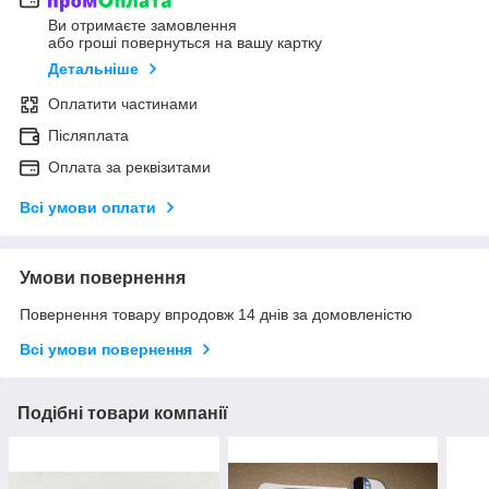
Ви отримаєте замовлення
або гроші повернуться на вашу картку
Детальніше
Оплатити частинами
Післяплата
Оплата за реквізитами
Всі умови оплати
Умови повернення
Повернення товару впродовж 14 днів за домовленістю
Всі умови повернення
Подібні товари компанії