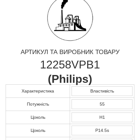
АРТИКУЛ ТА ВИРОБНИК ТОВАРУ
12258VPB1
(
Philips
)
Характеристика
Властивість
Потужність
55
Цоколь
H1
Цоколь
P14.5s