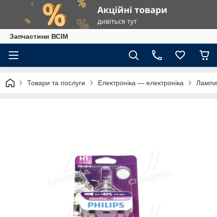
Запчастини ВСІМ
Товари та послуги
Електроніка — електроніка
Лампи