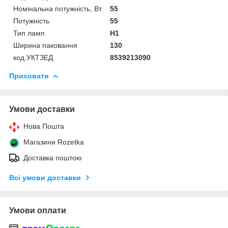
Номінальна потужність, Вт
55
Потужність
55
Тип ламп
H1
Ширина паковання
130
код УКТЗЕД
8539213090
Приховати
Умови доставки
Нова Пошта
Магазини Rozetka
Доставка поштою
Всі умови доставки
Умови оплати