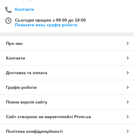
Контакти
Сьогодні працює з 09:00 до 18:00
Показати весь графік роботи
Про нас
Контакти
Доставка та оплата
Графік роботи
Повна версія сайту
Сайт створено на маркетплейсі
Prom.ua
Політика конфіденційності