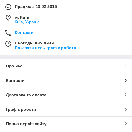
Працює з 19.02.2016
м. Київ
Київ, Україна
Контакти
Сьогодні вихідний
Показати весь графік роботи
Про нас
Контакти
Доставка та оплата
Графік роботи
Повна версія сайту