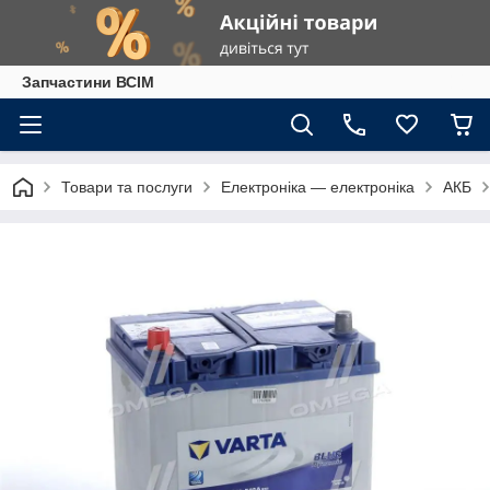
Запчастини ВСІМ
Товари та послуги
Електроніка — електроніка
АКБ