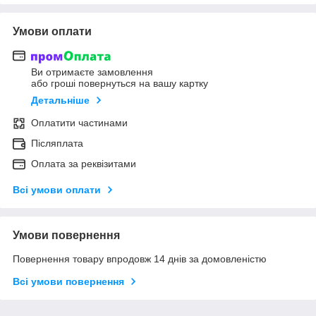
Умови оплати
Ви отримаєте замовлення
або гроші повернуться на вашу картку
Детальніше
Оплатити частинами
Післяплата
Оплата за реквізитами
Всі умови оплати
Умови повернення
Повернення товару впродовж 14 днів за домовленістю
Всі умови повернення