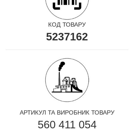
КОД ТОВАРУ
5237162
АРТИКУЛ ТА ВИРОБНИК ТОВАРУ
560 411 054