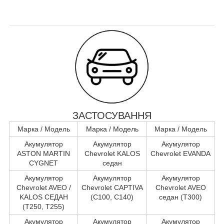
ЗАСТОСУВАННЯ
Марка / Модель
Марка / Модель
Марка / Модель
Акумулятор
Акумулятор
Акумулятор
ASTON MARTIN
Chevrolet KALOS
Chevrolet EVANDA
CYGNET
седан
Акумулятор
Акумулятор
Акумулятор
Chevrolet AVEO /
Chevrolet CAPTIVA
Chevrolet AVEO
KALOS СЕДАН
(C100, C140)
седан (T300)
(T250, T255)
Акумулятор
Акумулятор
Акумулятор