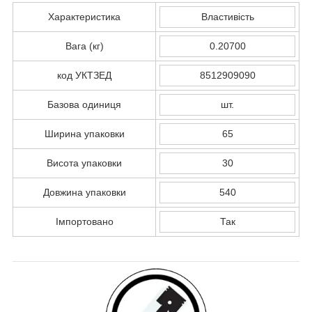
Характеристика
Властивість
Вага (кг)
0.20700
код УКТЗЕД
8512909090
Базова одиниця
шт.
Ширина упаковки
65
Висота упаковки
30
Довжина упаковки
540
Імпортовано
Так