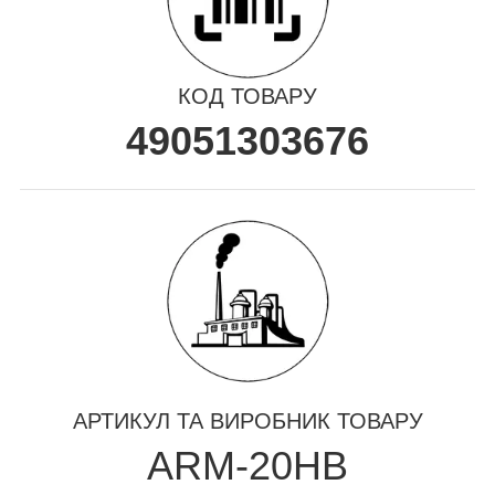
КОД ТОВАРУ
49051303676
АРТИКУЛ ТА ВИРОБНИК ТОВАРУ
ARM-20HB