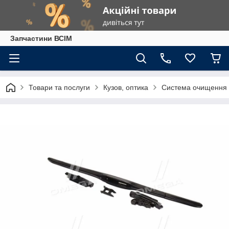
Запчастини ВСІМ
Товари та послуги
Кузов, оптика
Система очищення 