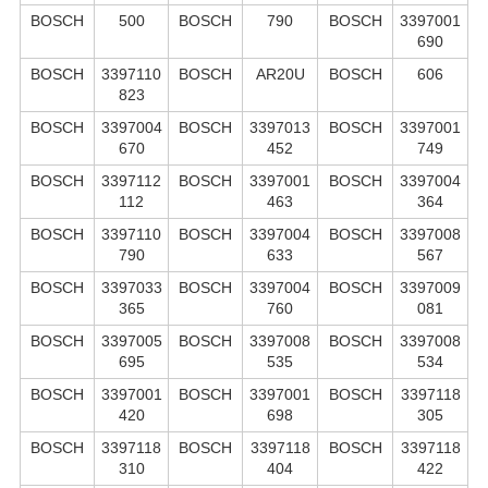
BOSCH
500
BOSCH
790
BOSCH
3397001
690
BOSCH
3397110
BOSCH
AR20U
BOSCH
606
823
BOSCH
3397004
BOSCH
3397013
BOSCH
3397001
670
452
749
BOSCH
3397112
BOSCH
3397001
BOSCH
3397004
112
463
364
BOSCH
3397110
BOSCH
3397004
BOSCH
3397008
790
633
567
BOSCH
3397033
BOSCH
3397004
BOSCH
3397009
365
760
081
BOSCH
3397005
BOSCH
3397008
BOSCH
3397008
695
535
534
BOSCH
3397001
BOSCH
3397001
BOSCH
3397118
420
698
305
BOSCH
3397118
BOSCH
3397118
BOSCH
3397118
310
404
422