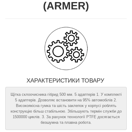
(
ARMER
)
ХАРАКТЕРИСТИКИ ТОВАРУ
Щітка склоочисника гібрид 500 мм. 5 адаптерів 1. У комплекті
5 адаптерів. Дозволяє встановити на 95% автомобілів 2.
Високоякісна гумка та шість заклепок у корпусі роблять
конструкцію більш стабільною. Збільшують термін служби до
1500000 циклів. 3. За рахунок технології PTFE досягається
безшумна та плавна робота.