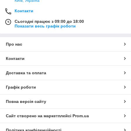
Київ, Україна
Контакти
Сьогодні працює з 09:00 до 18:00
Показати весь графік роботи
Про нас
Контакти
Доставка та оплата
Графік роботи
Повна версія сайту
Сайт створено на маркетплейсі
Prom.ua
Політика конфіденційності