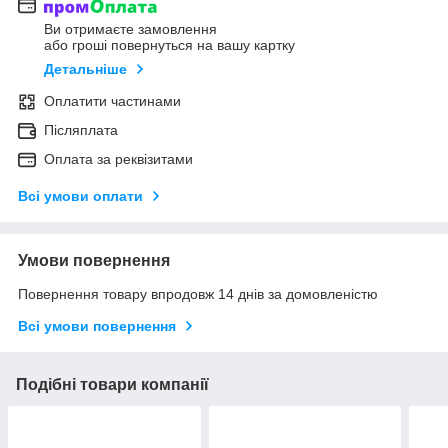
Ви отримаєте замовлення
або гроші повернуться на вашу картку
Детальніше
Оплатити частинами
Післяплата
Оплата за реквізитами
Всі умови оплати
Умови повернення
Повернення товару впродовж 14 днів за домовленістю
Всі умови повернення
Подібні товари компанії