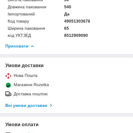
Довжина паковання
540
Імпортований
Да
Код товару
49051303676
Ширина паковання
65
код УКТЗЕД
8512909090
Приховати
Умови доставки
Нова Пошта
Магазини Rozetka
Доставка поштою
Всі умови доставки
Умови оплати