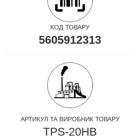
КОД ТОВАРУ
5605912313
АРТИКУЛ ТА ВИРОБНИК ТОВАРУ
TPS-20HB