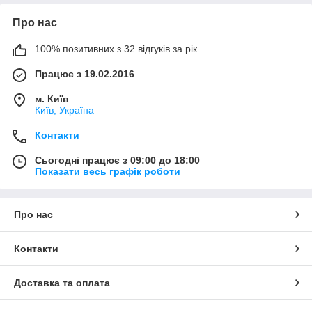
Про нас
100% позитивних з 32 відгуків за рік
Працює з 19.02.2016
м. Київ
Київ, Україна
Контакти
Сьогодні працює з 09:00 до 18:00
Показати весь графік роботи
Про нас
Контакти
Доставка та оплата