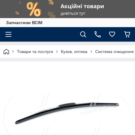
Запчастини ВСІМ
Товари та послуги
Кузов, оптика
Система очищення 