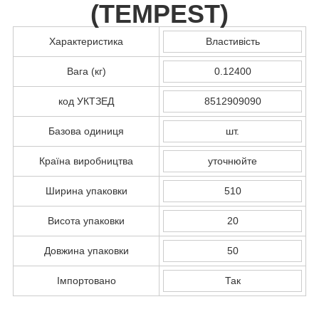
(
TEMPEST
)
Характеристика
Властивість
Вага (кг)
0.12400
код УКТЗЕД
8512909090
Базова одиниця
шт.
Країна виробництва
уточнюйте
Ширина упаковки
510
Висота упаковки
20
Довжина упаковки
50
Імпортовано
Так