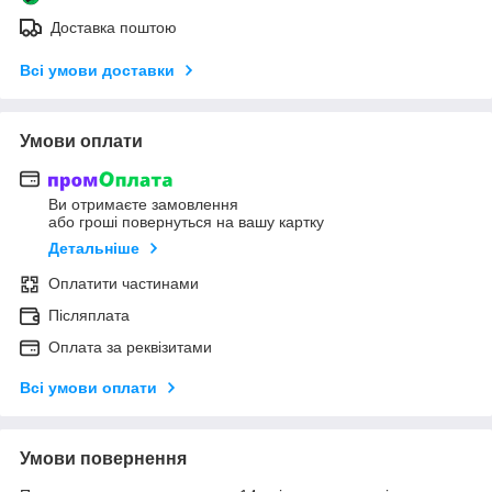
Доставка поштою
Всі умови доставки
Умови оплати
Ви отримаєте замовлення
або гроші повернуться на вашу картку
Детальніше
Оплатити частинами
Післяплата
Оплата за реквізитами
Всі умови оплати
Умови повернення