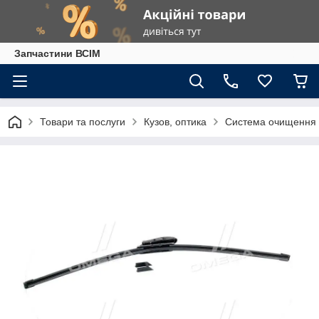
Запчастини ВСІМ
Товари та послуги
Кузов, оптика
Система очищення 