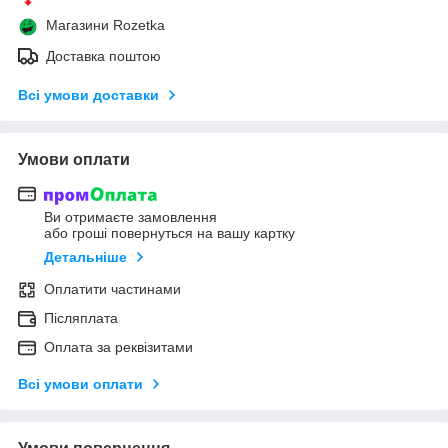
Магазини Rozetka
Доставка поштою
Всі умови доставки
Умови оплати
Ви отримаєте замовлення
або гроші повернуться на вашу картку
Детальніше
Оплатити частинами
Післяплата
Оплата за реквізитами
Всі умови оплати