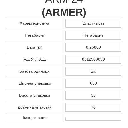
(
ARMER
)
Характеристика
Властивість
Негабарит
Негабарит
Вага (кг)
0.25000
код УКТЗЕД
8512909090
Базова одиниця
шт.
Ширина упаковки
660
Висота упаковки
35
Довжина упаковки
70
Імпортовано