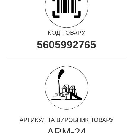
КОД ТОВАРУ
5605992765
АРТИКУЛ ТА ВИРОБНИК ТОВАРУ
ARM-24