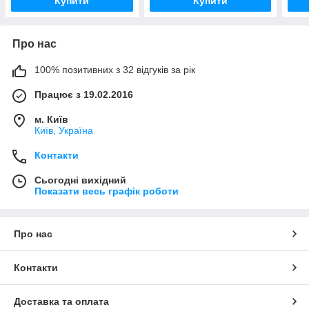
Купити
Купити
Про нас
100% позитивних з 32 відгуків за рік
Працює з 19.02.2016
м. Київ
Київ, Україна
Контакти
Сьогодні вихідний
Показати весь графік роботи
Про нас
Контакти
Доставка та оплата