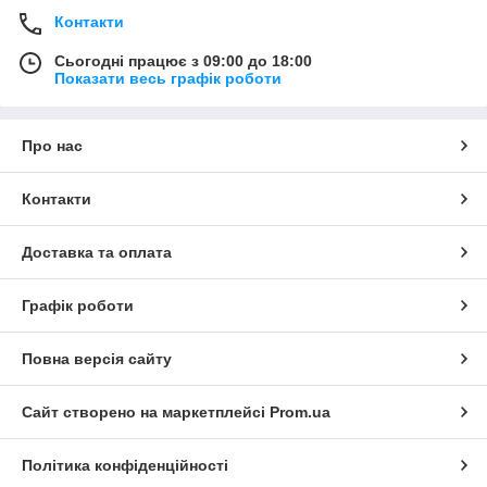
Контакти
Сьогодні працює з 09:00 до 18:00
Показати весь графік роботи
Про нас
Контакти
Доставка та оплата
Графік роботи
Повна версія сайту
Сайт створено на маркетплейсі
Prom.ua
Політика конфіденційності