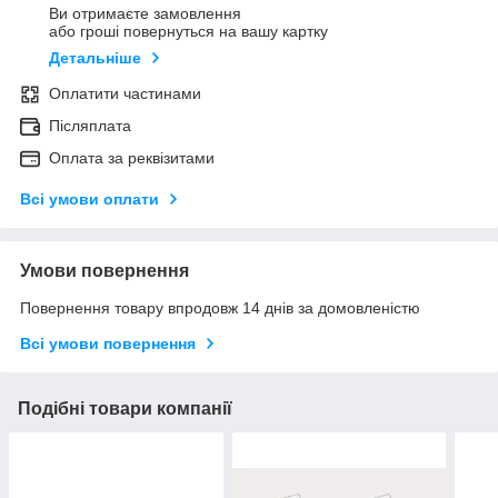
Ви отримаєте замовлення
або гроші повернуться на вашу картку
Детальніше
Оплатити частинами
Післяплата
Оплата за реквізитами
Всі умови оплати
Умови повернення
Повернення товару впродовж 14 днів за домовленістю
Всі умови повернення
Подібні товари компанії