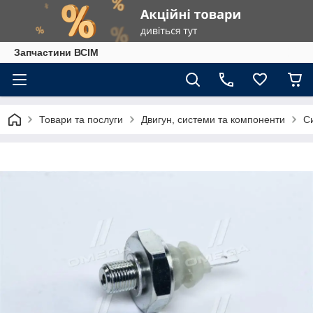
Запчастини ВСІМ
Товари та послуги
Двигун, системи та компоненти
С