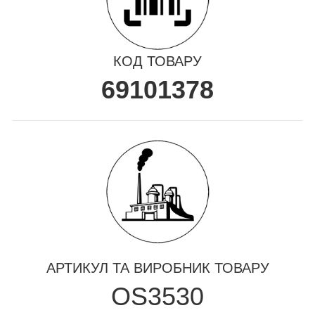
КОД ТОВАРУ
69101378
АРТИКУЛ ТА ВИРОБНИК ТОВАРУ
OS3530