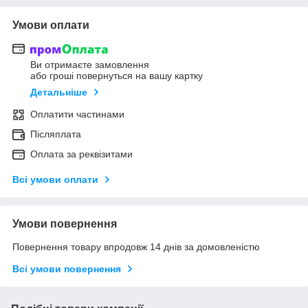
Умови оплати
Ви отримаєте замовлення
або гроші повернуться на вашу картку
Детальніше
Оплатити частинами
Післяплата
Оплата за реквізитами
Всі умови оплати
Умови повернення
Повернення товару впродовж 14 днів за домовленістю
Всі умови повернення