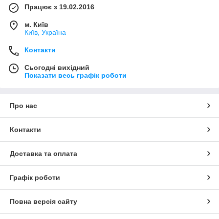
Працює з 19.02.2016
м. Київ
Київ, Україна
Контакти
Сьогодні вихідний
Показати весь графік роботи
Про нас
Контакти
Доставка та оплата
Графік роботи
Повна версія сайту