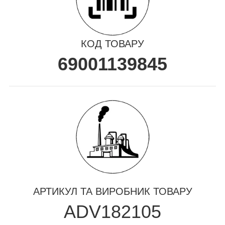
КОД ТОВАРУ
69001139845
АРТИКУЛ ТА ВИРОБНИК ТОВАРУ
ADV182105