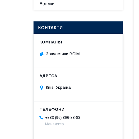
Відгуки
КОНТАКТИ
Запчастини ВСІМ
Київ, Україна
+380 (96) 866-38-83
Менеджер