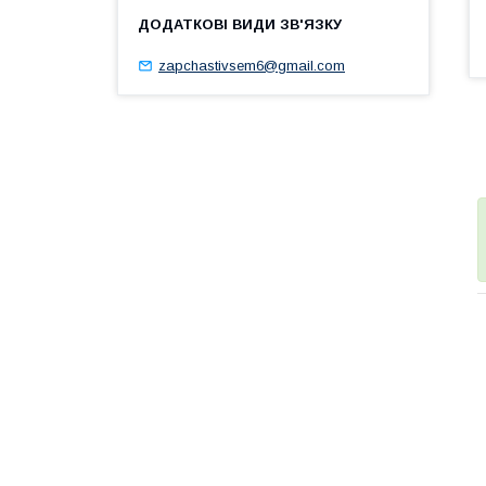
zapchastivsem6@gmail.com