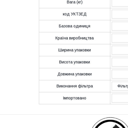
Вага (кг)
код УКТЗЕД
Базова одиниця
Країна виробництва
Ширина упаковки
Висота упаковки
Довжина упаковки
Виконання фільтра
Фільт
Імпортовано