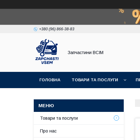
+380 (96) 866-38-83
Запчастини ВСІМ
ГОЛОВНА
ТОВАРИ ТА ПОСЛУГИ
П
Товари та послуги
Про нас