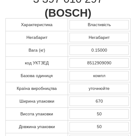
(
BOSCH
)
Характеристика
Властивість
Негабарит
Негабарит
Вага (кг)
0.15000
код УКТЗЕД
8512909090
Базова одиниця
компл
Країна виробництва
уточнюйте
Ширина упаковки
670
Висота упаковки
50
Довжина упаковки
50