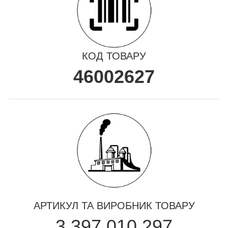
КОД ТОВАРУ
46002627
АРТИКУЛ ТА ВИРОБНИК ТОВАРУ
3 397 010 297