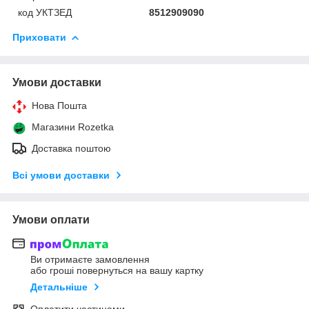
код УКТЗЕД
8512909090
Приховати
Умови доставки
Нова Пошта
Магазини Rozetka
Доставка поштою
Всі умови доставки
Умови оплати
Ви отримаєте замовлення
або гроші повернуться на вашу картку
Детальніше