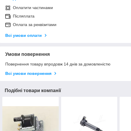
Оплатити частинами
Післяплата
Оплата за реквізитами
Всі умови оплати
Умови повернення
Повернення товару впродовж 14 днів за домовленістю
Всі умови повернення
Подібні товари компанії