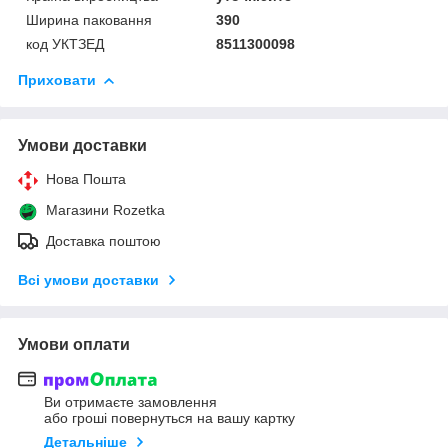
Ширина паковання
390
код УКТЗЕД
8511300098
Приховати
Умови доставки
Нова Пошта
Магазини Rozetka
Доставка поштою
Всі умови доставки
Умови оплати
Ви отримаєте замовлення
або гроші повернуться на вашу картку
Детальніше