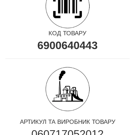
КОД ТОВАРУ
6900640443
АРТИКУЛ ТА ВИРОБНИК ТОВАРУ
060717052012