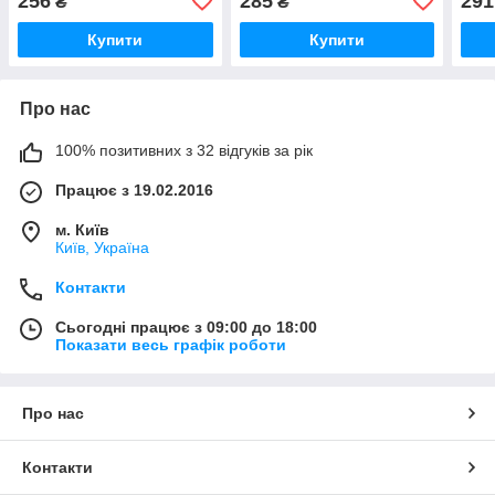
256
285
291
₴
₴
Купити
Купити
Про нас
100% позитивних з 32 відгуків за рік
Працює з 19.02.2016
м. Київ
Київ, Україна
Контакти
Сьогодні працює з 09:00 до 18:00
Показати весь графік роботи
Про нас
Контакти