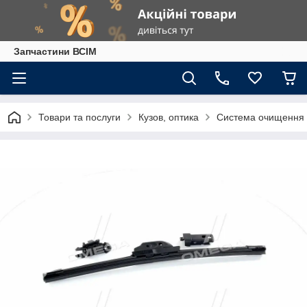
Запчастини ВСІМ
Товари та послуги
Кузов, оптика
Система очищення 