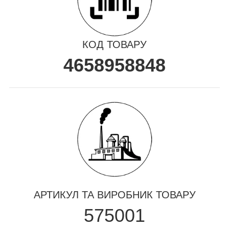
КОД ТОВАРУ
4658958848
АРТИКУЛ ТА ВИРОБНИК ТОВАРУ
575001