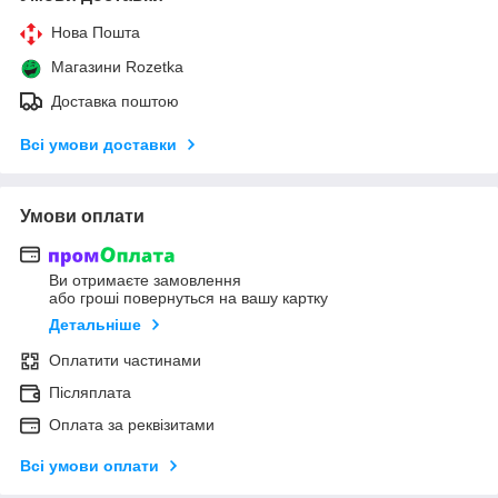
Нова Пошта
Магазини Rozetka
Доставка поштою
Всі умови доставки
Умови оплати
Ви отримаєте замовлення
або гроші повернуться на вашу картку
Детальніше
Оплатити частинами
Післяплата
Оплата за реквізитами
Всі умови оплати