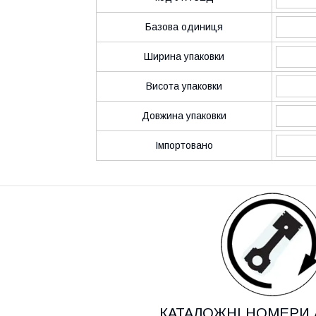
Базова одиниця
Ширина упаковки
Висота упаковки
Довжина упаковки
Імпортовано
КАТАЛОЖНІ НОМЕРИ 