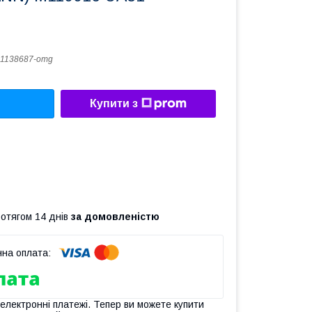
1138687-omg
Купити з
ротягом 14 днів
за домовленістю
 електронні платежі. Тепер ви можете купити