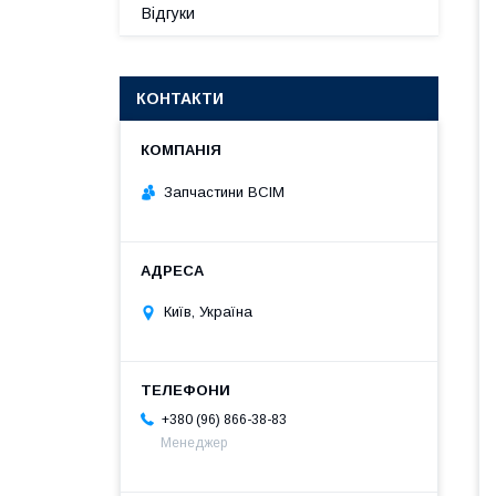
Відгуки
КОНТАКТИ
Запчастини ВСІМ
Київ, Україна
+380 (96) 866-38-83
Менеджер