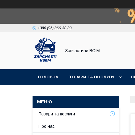
+380 (96) 866-38-83
Запчастини ВСІМ
ГОЛОВНА
ТОВАРИ ТА ПОСЛУГИ
П
Товари та послуги
Про нас