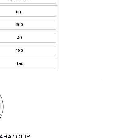
шт.
360
40
180
Так
АНАЛОГІВ