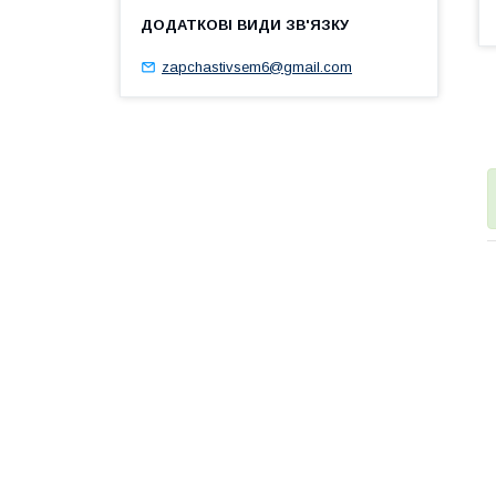
zapchastivsem6@gmail.com