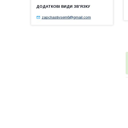
zapchastivsem6@gmail.com