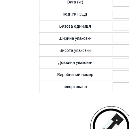
Вага (кг)
код УКТЗЕД
Базова одиниця
Ширина упаковки
Висота упаковки
Довжина упаковки
Виробничий номер
Імпортовано