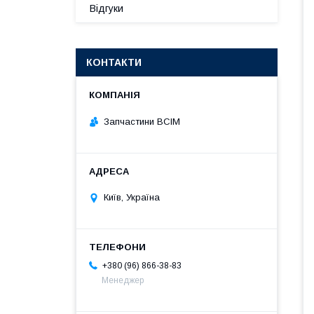
Відгуки
КОНТАКТИ
Запчастини ВСІМ
Київ, Україна
+380 (96) 866-38-83
Менеджер