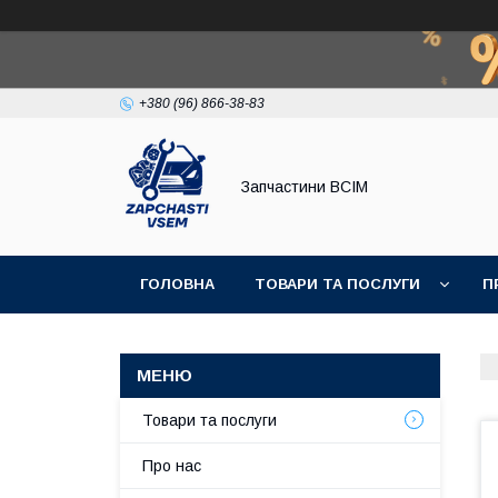
+380 (96) 866-38-83
Запчастини ВСІМ
ГОЛОВНА
ТОВАРИ ТА ПОСЛУГИ
П
Товари та послуги
Про нас