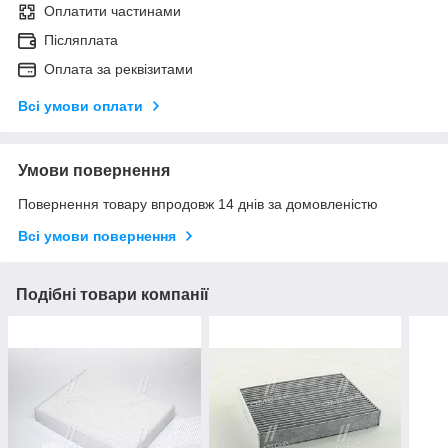
Оплатити частинами
Післяплата
Оплата за реквізитами
Всі умови оплати
Умови повернення
Повернення товару впродовж 14 днів за домовленістю
Всі умови повернення
Подібні товари компанії