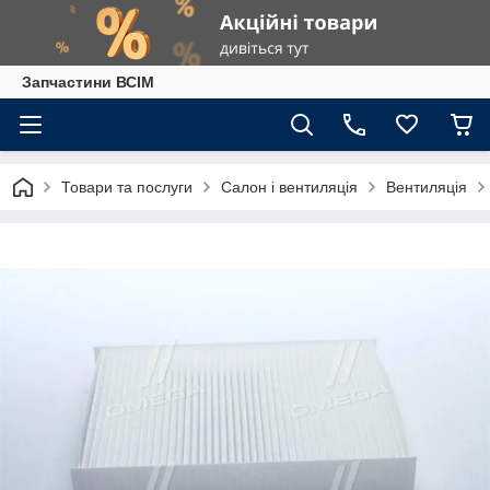
Запчастини ВСІМ
Товари та послуги
Салон і вентиляція
Вентиляція