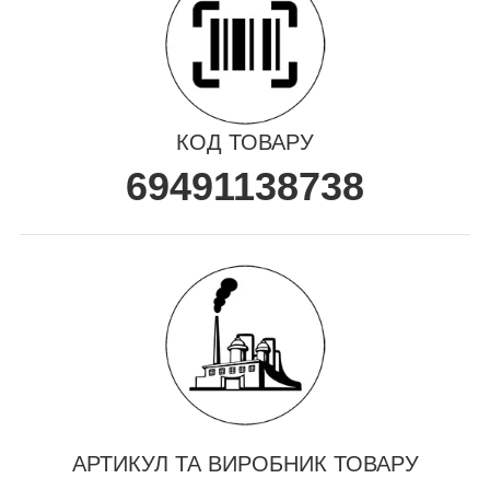
КОД ТОВАРУ
69491138738
АРТИКУЛ ТА ВИРОБНИК ТОВАРУ