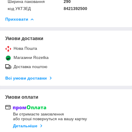
Ширина паковання
290
код УКТЗЕД
8421392500
Приховати
Умови доставки
Нова Пошта
Магазини Rozetka
Доставка поштою
Всі умови доставки
Умови оплати
Ви отримаєте замовлення
або гроші повернуться на вашу картку
Детальніше