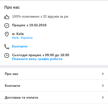
Про нас
100% позитивних з 32 відгуків за рік
Працює з 19.02.2016
м. Київ
Київ, Україна
Контакти
Сьогодні працює з 09:00 до 18:00
Показати весь графік роботи
Про нас
Контакти
Доставка та оплата