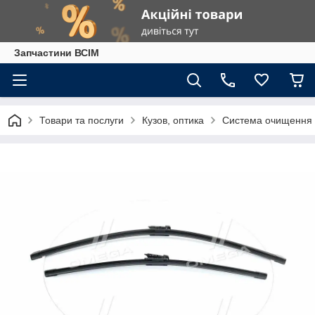
Запчастини ВСІМ
Товари та послуги
Кузов, оптика
Система очищення 