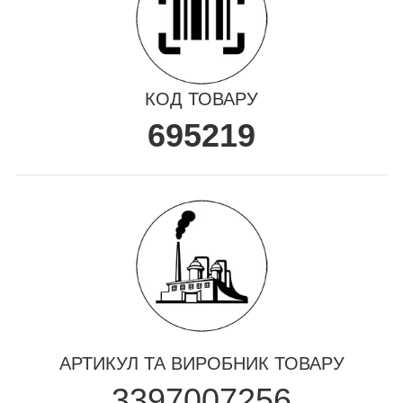
КОД ТОВАРУ
695219
АРТИКУЛ ТА ВИРОБНИК ТОВАРУ
3397007256