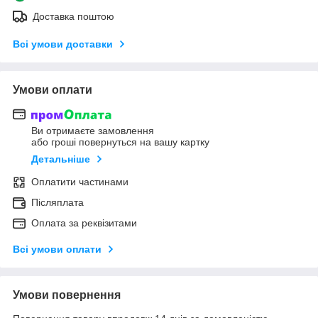
Доставка поштою
Всі умови доставки
Умови оплати
Ви отримаєте замовлення
або гроші повернуться на вашу картку
Детальніше
Оплатити частинами
Післяплата
Оплата за реквізитами
Всі умови оплати
Умови повернення