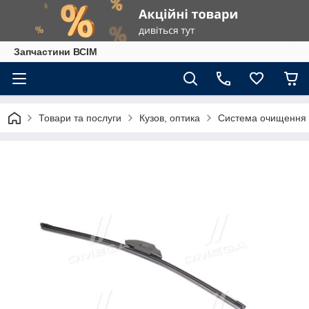
Запчастини ВСІМ
Товари та послуги
Кузов, оптика
Система очищення 