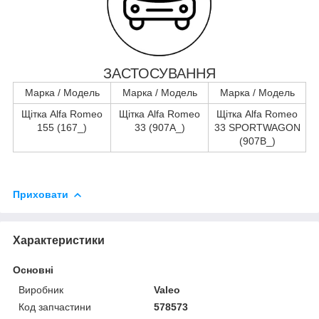
ЗАСТОСУВАННЯ
Марка / Модель
Марка / Модель
Марка / Модель
Щітка Alfa Romeo
Щітка Alfa Romeo
Щітка Alfa Romeo
155 (167_)
33 (907A_)
33 SPORTWAGON
(907B_)
Приховати
Характеристики
Основні
Виробник
Valeo
Код запчастини
578573