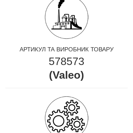
АРТИКУЛ ТА ВИРОБНИК ТОВАРУ
578573
(
Valeo
)