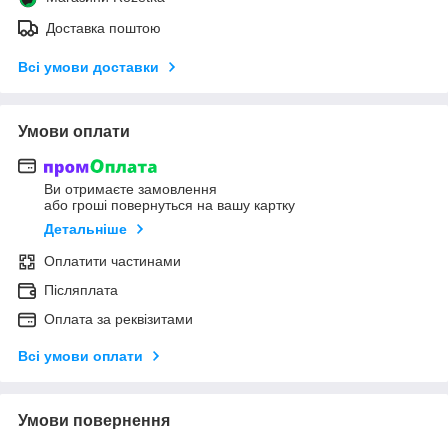
Доставка поштою
Всі умови доставки
Умови оплати
Ви отримаєте замовлення
або гроші повернуться на вашу картку
Детальніше
Оплатити частинами
Післяплата
Оплата за реквізитами
Всі умови оплати
Умови повернення