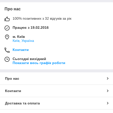
Про нас
100% позитивних з 32 відгуків за рік
Працює з 19.02.2016
м. Київ
Київ, Україна
Контакти
Сьогодні вихідний
Показати весь графік роботи
Про нас
Контакти
Доставка та оплата