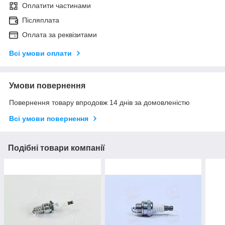
Оплатити частинами
Післяплата
Оплата за реквізитами
Всі умови оплати
Умови повернення
Повернення товару впродовж 14 днів за домовленістю
Всі умови повернення
Подібні товари компанії