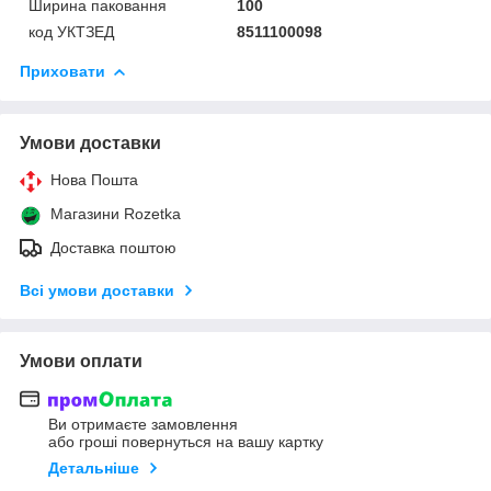
Ширина паковання
100
код УКТЗЕД
8511100098
Приховати
Умови доставки
Нова Пошта
Магазини Rozetka
Доставка поштою
Всі умови доставки
Умови оплати
Ви отримаєте замовлення
або гроші повернуться на вашу картку
Детальніше