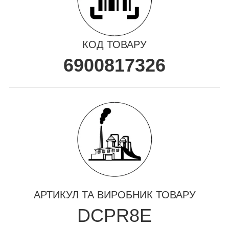
КОД ТОВАРУ
6900817326
АРТИКУЛ ТА ВИРОБНИК ТОВАРУ
DCPR8E