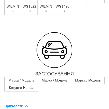
WILMIN
WG1822
WILMIN
WG1496
K
620
K
957
ЗАСТОСУВАННЯ
Марка / Модель
Марка / Модель
Марка / Модель
Котушка Honda
Приховати