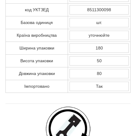
код УКТЗЕД
8511300098
Базова одиниця
шт.
Країна виробництва
уточнюйте
Ширина упаковки
180
Висота упаковки
50
Довжина упаковки
80
Імпортовано
Так