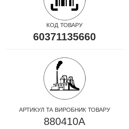
КОД ТОВАРУ
60371135660
АРТИКУЛ ТА ВИРОБНИК ТОВАРУ
880410A