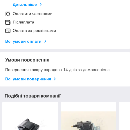
Детальніше
Оплатити частинами
Післяплата
Оплата за реквізитами
Всі умови оплати
Умови повернення
Повернення товару впродовж 14 днів за домовленістю
Всі умови повернення
Подібні товари компанії